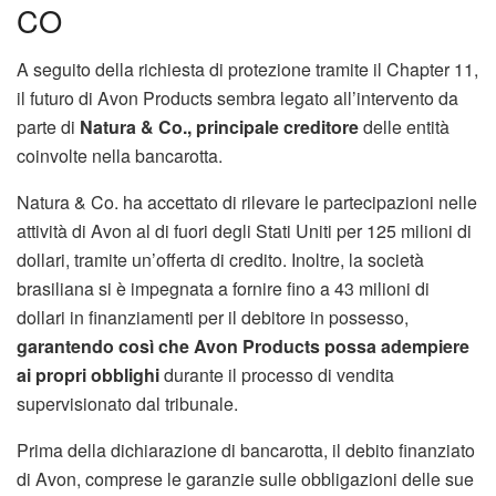
CO
A seguito della richiesta di protezione tramite il Chapter 11,
il futuro di Avon Products sembra legato all’intervento da
parte di
Natura & Co., principale creditore
delle entità
coinvolte nella bancarotta.
Natura & Co. ha accettato di rilevare le partecipazioni nelle
attività di Avon al di fuori degli Stati Uniti per 125 milioni di
dollari, tramite un’offerta di credito. Inoltre, la società
brasiliana si è impegnata a fornire fino a 43 milioni di
dollari in finanziamenti per il debitore in possesso,
garantendo così che Avon Products possa adempiere
ai propri obblighi
durante il processo di vendita
supervisionato dal tribunale.
Prima della dichiarazione di bancarotta, il debito finanziato
di Avon, comprese le garanzie sulle obbligazioni delle sue