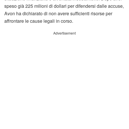
speso già 225 milioni di dollari per difendersi dalle accuse,
Avon ha dichiarato di non avere sufficienti risorse per
affrontare le cause legali in corso.
Advertisement