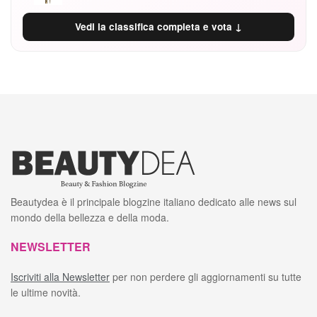
Vedi la classifica completa e vota ↓
Beautydea è il principale blogzine italiano dedicato alle news sul
mondo della bellezza e della moda.
NEWSLETTER
Iscriviti alla Newsletter
per non perdere gli aggiornamenti su tutte
le ultime novità.