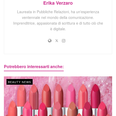
Erika Verzaro
Laureata in Pubbliche Relazioni, ha un'esperienza
ventennale nel mondo della comunicazione.
Imprenditrice, appasionata di scrittura e di tutto ciò che
è digitale.
Potrebbero interessarti anche:
BEAUTY NEWS