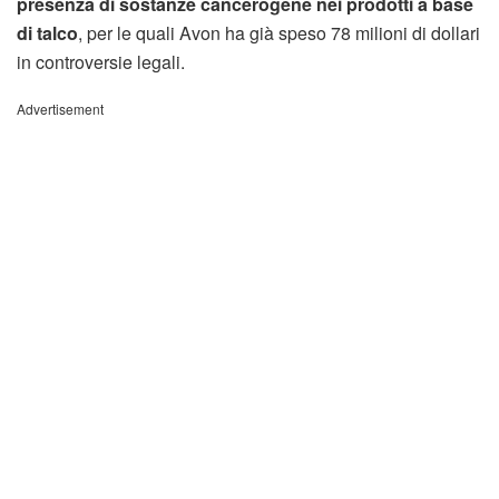
presenza di sostanze cancerogene nei prodotti a base
di talco
, per le quali Avon ha già speso 78 milioni di dollari
in controversie legali.
Advertisement