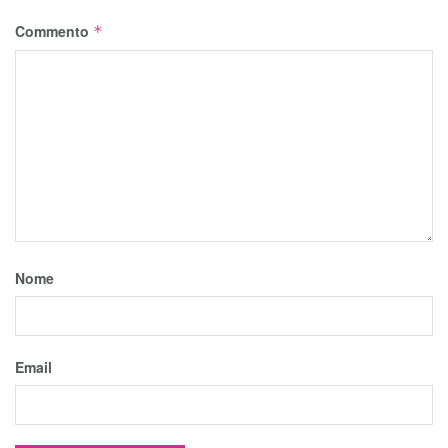
Commento
*
Nome
Email