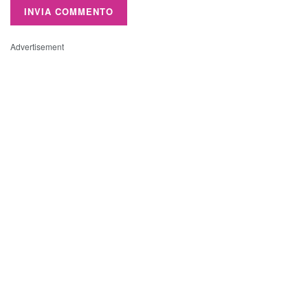
Advertisement