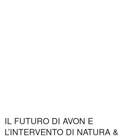
IL FUTURO DI AVON E
L’INTERVENTO DI NATURA &