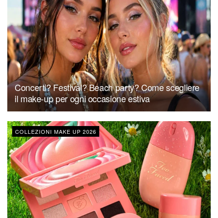
Concerti? Festival? Beach party? Come scegliere
il make-up per ogni occasione estiva
COLLEZIONI MAKE UP 2026