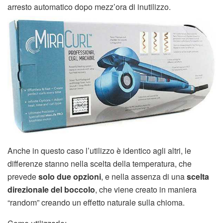
arresto automatico dopo mezz’ora di inutilizzo.
Anche in questo caso l’utilizzo è identico agli altri, le
differenze stanno nella scelta della temperatura, che
prevede
solo due opzioni
, e nella assenza di una
scelta
direzionale del boccolo
, che viene creato in maniera
“random” creando un effetto naturale sulla chioma.