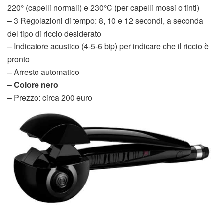
220° (capelli normali) e 230°C (per capelli mossi o tinti)
– 3 Regolazioni di tempo: 8, 10 e 12 secondi, a seconda
del tipo di riccio desiderato
– Indicatore acustico (4-5-6 bip) per indicare che il riccio è
pronto
– Arresto automatico
– Colore nero
– Prezzo: circa 200 euro