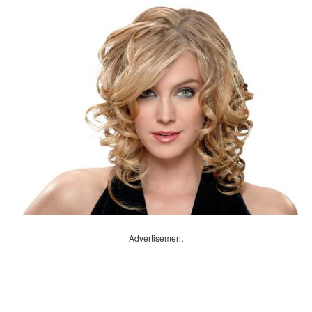
Advertisement