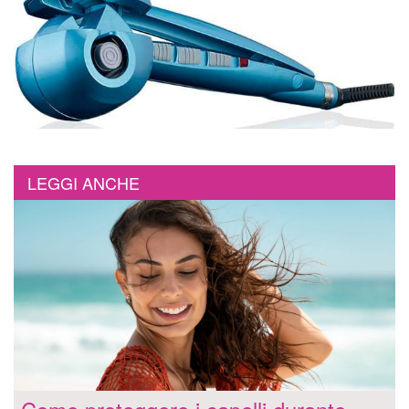
LEGGI ANCHE