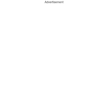
Advertisement