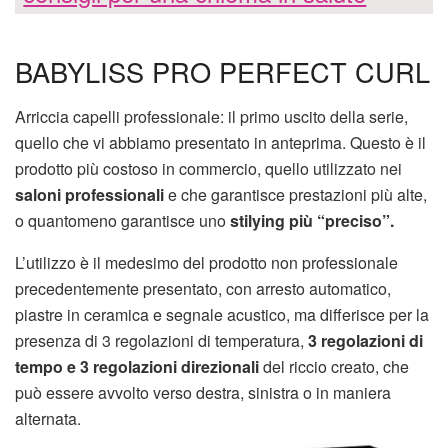
BABYLISS PRO PERFECT CURL
Arriccia capelli professionale: il primo uscito della serie,
quello che vi abbiamo presentato in anteprima. Questo è il
prodotto più costoso in commercio, quello utilizzato nei
saloni professionali
e che garantisce prestazioni più alte,
o quantomeno garantisce uno
stilying più “preciso”.
L’utilizzo è il medesimo del prodotto non professionale
precedentemente presentato, con arresto automatico,
piastre in ceramica e segnale acustico, ma differisce per la
presenza di 3 regolazioni di temperatura,
3 regolazioni di
tempo e 3 regolazioni direzionali
del riccio creato, che
può essere avvolto verso destra, sinistra o in maniera
alternata.