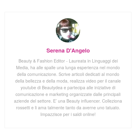
Serena D'Angelo
Beauty & Fashion Editor - Laureata in Linguaggi dei
Media, ha alle spalle una lunga esperienza nel mondo
della comunicazione. Scrive articoli dedicati al mondo
della bellezza e della moda, realizza video per il canale
youtube di Beautydea e partecipa alle iniziative di
comunicazione e marketing organizzate dalle principali
aziende del settore. E’ una Beauty influencer. Colleziona
rossetti e li ama talmente tanto da averne uno tatuato.
Impazzisce per i saldi online!