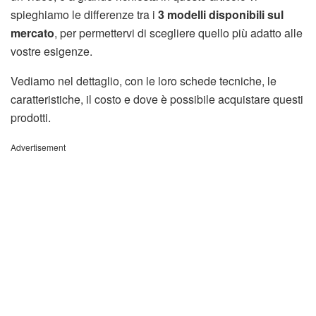
spieghiamo le differenze tra i
3 modelli disponibili sul
mercato
, per permettervi di scegliere quello più adatto alle
vostre esigenze.
Vediamo nel dettaglio, con le loro schede tecniche, le
caratteristiche, il costo e dove è possibile acquistare questi
prodotti.
Advertisement