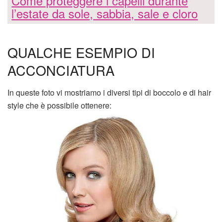
Come proteggere i capelli durante
l’estate da sole, sabbia, sale e cloro
QUALCHE ESEMPIO DI
ACCONCIATURA
In queste foto vi mostriamo i diversi tipi di boccolo e di hair
style che è possibile ottenere: