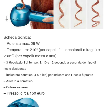
Scheda tecnica:
– Potenza max: 25 W
– Temperatura: 210° (per capelli fini, decolorati o fragili) e
230°C (per capelli mossi o tinti)
– 3 Regolazioni di tempo: 8, 10 e 12 secondi, a seconda del tipo di
riccio desiderato
– Indicatore acustico (4-5-6 bip) per indicare che il riccio è pronto
– Arresto automatico
– Colore azzurro
– Prezzo: circa 150 euro