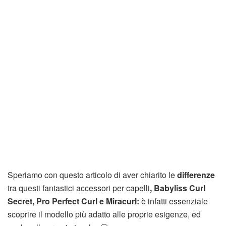
Speriamo con questo articolo di aver chiarito le
differenze
tra questi fantastici accessori per capelli
, Babyliss Curl
Secret, Pro Perfect Curl e Miracurl:
è infatti essenziale
scoprire il modello più adatto alle proprie esigenze, ed