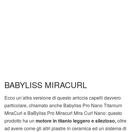
BABYLISS MIRACURL
Ecco un’altra versione di questo arriccia capelli davvero
particolare, chiamato anche Babyliss Pro Nano Titanium
MiraCurl e BaByliss Pro Miracurl Mira Curl Nano: questo
prodotto ha un
motore in titanio leggero e silezioso,
oltre
ad avere come gli altri piastre in ceramica ed un sistema di