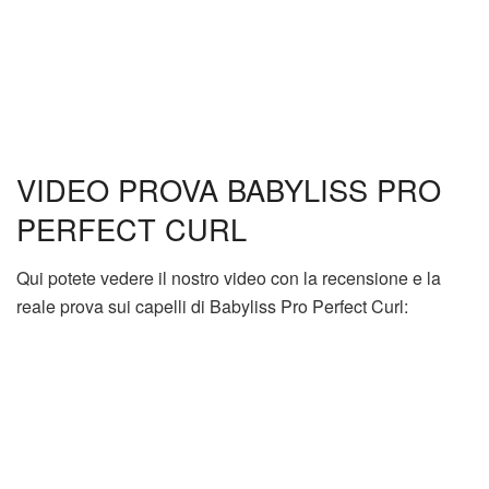
VIDEO PROVA BABYLISS PRO
PERFECT CURL
Qui potete vedere il nostro video con la recensione e la
reale prova sui capelli di Babyliss Pro Perfect Curl: