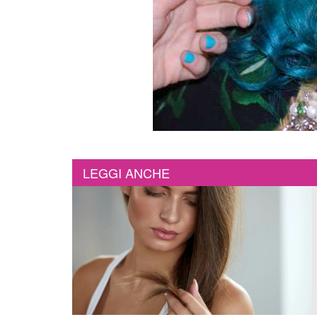
LEGGI ANCHE