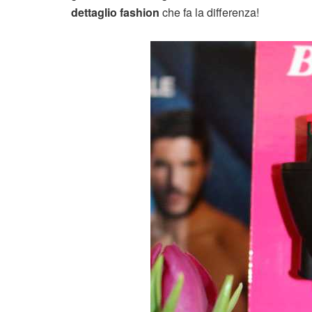
dettaglio fashion
che fa la differenza!