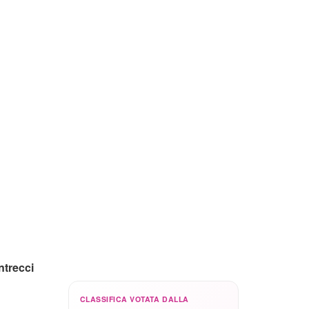
ntrecci
CLASSIFICA VOTATA DALLA