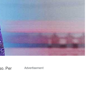
so. Per
Advertisement