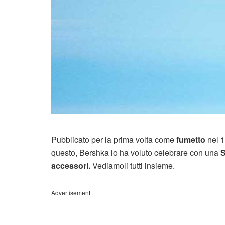
Pubblicato per la prima volta come
fumetto
nel 1
questo, Bershka lo ha voluto celebrare con una
S
accessori.
Vediamoli tutti insieme.
Advertisement