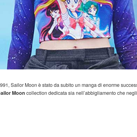
991, Sailor Moon è stato da subito un manga di enorme succes
ailor Moon
collection dedicata sia nell’abbigliamento che negli