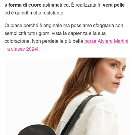
a
forma di cuore
asimmetrico. È realizzata in
vera pelle
ed è quindi molto resistente.
Ci piace perché è originale ma possiamo sfoggiarla con
semplicità tutti i giorni vista la capienza e la sua
colorazione. Non perdete le più belle
borse Alviero Martini
1a classe 2024
!