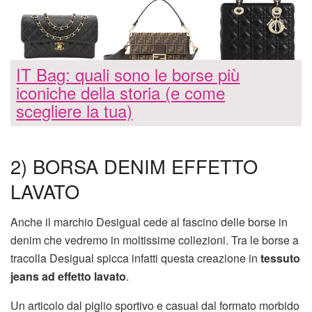
IT Bag: quali sono le borse più
iconiche della storia (e come
scegliere la tua)
2) BORSA DENIM EFFETTO
LAVATO
Anche il marchio Desigual cede al fascino delle borse in
denim che vedremo in moltissime collezioni. Tra le borse a
tracolla Desigual spicca infatti questa creazione in
tessuto
jeans ad effetto lavato
.
Un articolo dal piglio sportivo e casual dal formato morbido