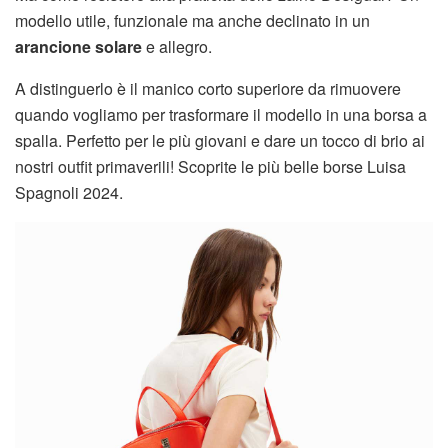
modello utile, funzionale ma anche declinato in un
arancione solare
e allegro.
A distinguerlo è il manico corto superiore da rimuovere
quando vogliamo per trasformare il modello in una borsa a
spalla. Perfetto per le più giovani e dare un tocco di brio ai
nostri outfit primaverili! Scoprite le più belle borse Luisa
Spagnoli 2024.