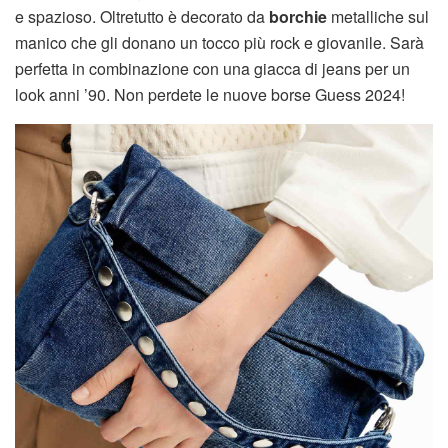
e spazioso. Oltretutto è decorato da
borchie
metalliche sul
manico che gli donano un tocco più rock e giovanile. Sarà
perfetta in combinazione con una giacca di jeans per un
look anni ’90. Non perdete le nuove borse Guess 2024!