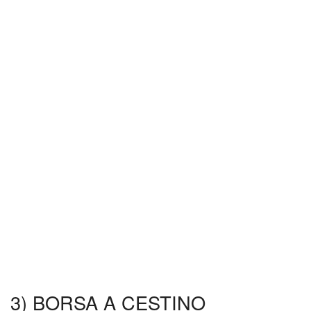
3) BORSA A CESTINO