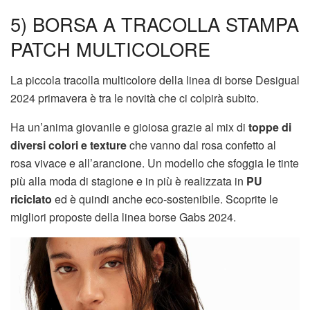
5) BORSA A TRACOLLA STAMPA
PATCH MULTICOLORE
La piccola tracolla multicolore della linea di borse Desigual
2024 primavera è tra le novità che ci colpirà subito.
Ha un’anima giovanile e gioiosa grazie al mix di
toppe di
diversi colori e texture
che vanno dal rosa confetto al
rosa vivace e all’arancione. Un modello che sfoggia le tinte
più alla moda di stagione e in più è realizzata in
PU
riciclato
ed è quindi anche eco-sostenibile. Scoprite le
migliori proposte della linea borse Gabs 2024.