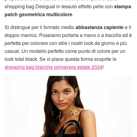
shopping bag Desigual in tessuto effetto pelle con
stampa
patch geometrica multicolore
.
Si distingue per il formato medio
abbastanza capiente
e il
doppio manico. Possiamo portarla a mano o a tracolla ed è
perfetta per colorare con stile i nostri look da giorno e più
casual. Un modello perfetto come punto di colore per un
look total black. Se vi piace questa forma scoprite le
shopping bag bianche primavera estate 2024
!