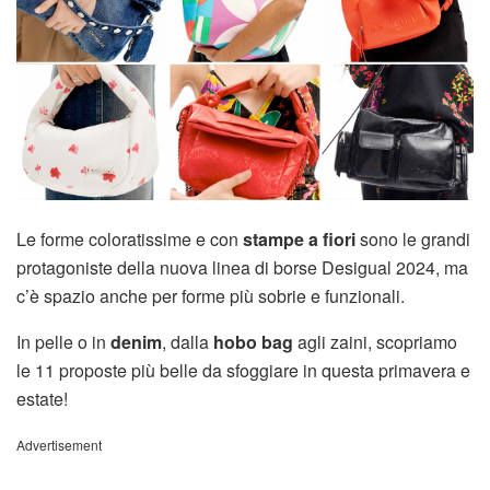
Le forme coloratissime e con
stampe a fiori
sono le grandi
protagoniste della nuova linea di borse Desigual 2024, ma
c’è spazio anche per forme più sobrie e funzionali.
In pelle o in
denim
, dalla
hobo bag
agli zaini, scopriamo
le 11 proposte più belle da sfoggiare in questa primavera e
estate!
Advertisement