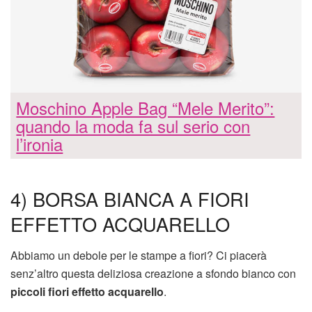
Moschino Apple Bag “Mele Merito”:
quando la moda fa sul serio con
l’ironia
4) BORSA BIANCA A FIORI
EFFETTO ACQUARELLO
Abbiamo un debole per le stampe a fiori? Ci piacerà
senz’altro questa deliziosa creazione a sfondo bianco con
piccoli fiori effetto acquarello
.