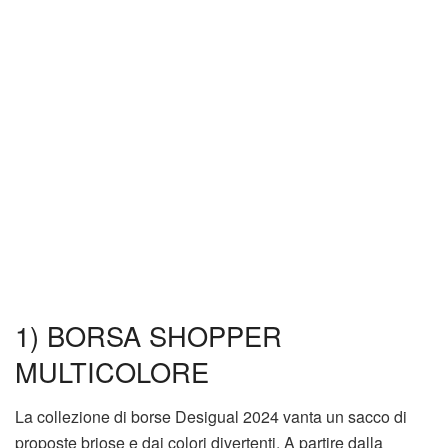
1) BORSA SHOPPER
MULTICOLORE
La collezione di borse Desigual 2024 vanta un sacco di
proposte briose e dai colori divertenti. A partire dalla