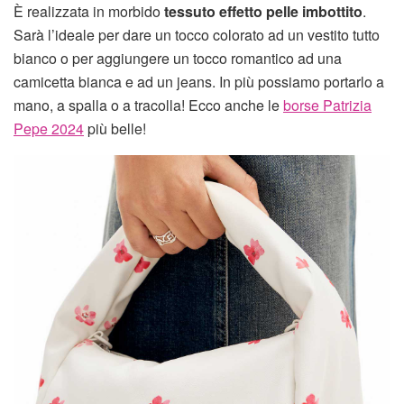
È realizzata in morbido
tessuto effetto pelle imbottito
.
Sarà l’ideale per dare un tocco colorato ad un vestito tutto
bianco o per aggiungere un tocco romantico ad una
camicetta bianca e ad un jeans. In più possiamo portarlo a
mano, a spalla o a tracolla! Ecco anche le
borse Patrizia
Pepe 2024
più belle!