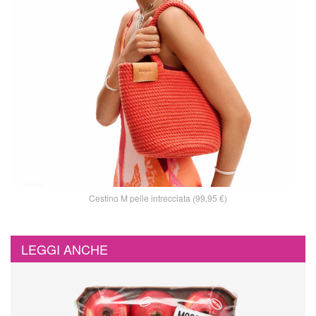
Cestino M pelle intrecciata (99,95 €)
LEGGI ANCHE