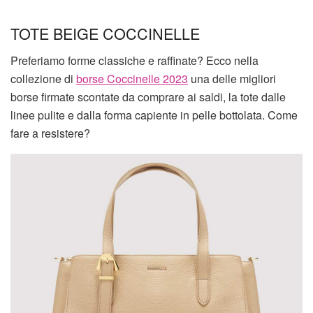
TOTE BEIGE COCCINELLE
Preferiamo forme classiche e raffinate? Ecco nella
collezione di
borse Coccinelle 2023
una delle migliori
borse firmate scontate da comprare ai saldi, la tote dalle
linee pulite e dalla forma capiente in pelle bottolata. Come
fare a resistere?