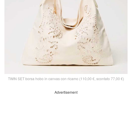
TWIN SET borsa hobo in canvas con ricamo (110,00 €, scontato 77,00 €)
Advertisement