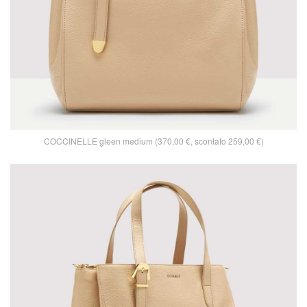
COCCINELLE gleen medium (370,00 €, scontato 259,00 €)