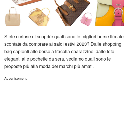
Siete curiose di scoprire quali sono le migliori borse firmate
scontate da comprare ai saldi estivi 2023? Dalle shopping
bag capienti alle borse a tracolla sbarazzine, dalle tote
eleganti alle pochette da sera, vediamo quali sono le
proposte più alla moda dei marchi più amati.
Advertisement