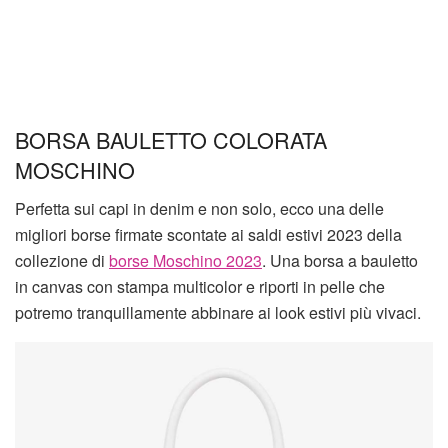
BORSA BAULETTO COLORATA
MOSCHINO
Perfetta sui capi in denim e non solo, ecco una delle
migliori borse firmate scontate ai saldi estivi 2023 della
collezione di
borse Moschino 2023
. Una borsa a bauletto
in canvas con stampa multicolor e riporti in pelle che
potremo tranquillamente abbinare ai look estivi più vivaci.