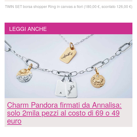
TWIN SET borsa shopper Ring in canvas a fiori (180,00 €, scontato 126,00 €)
LEGGI ANCHE
Charm Pandora firmati da Annalisa:
solo 2mila pezzi al costo di 69 o 49
euro