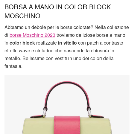
BORSA A MANO IN COLOR BLOCK
MOSCHINO
Abbiamo un debole per le borse colorate? Nella collezione
di
borse Moschino 2023
troviamo deliziose borse a mano
in
color block
realizzate
in vitello
con patch a contrasto
effetto wave e cinturino che nasconde la chiusura in
metallo. Bellissime con vestiti in uno dei colori della
fantasia.