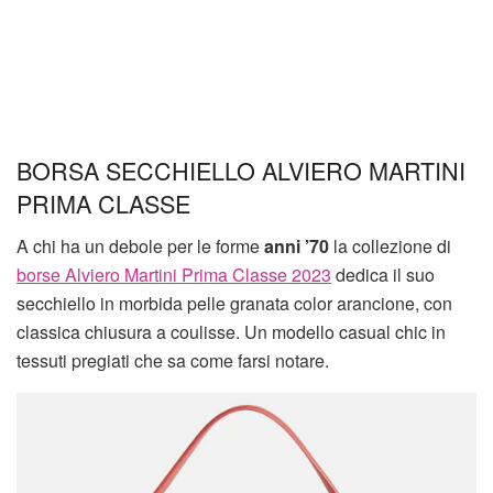
BORSA SECCHIELLO ALVIERO MARTINI
PRIMA CLASSE
A chi ha un debole per le forme
anni ’70
la collezione di
borse Alviero Martini Prima Classe 2023
dedica il suo
secchiello in morbida pelle granata color arancione, con
classica chiusura a coulisse. Un modello casual chic in
tessuti pregiati che sa come farsi notare.