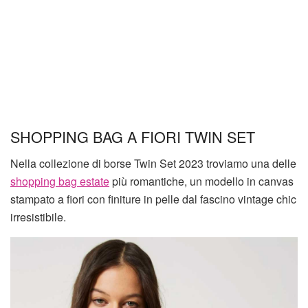
SHOPPING BAG A FIORI TWIN SET
Nella collezione di borse Twin Set 2023 troviamo una delle
shopping bag estate
più romantiche, un modello in canvas
stampato a fiori con finiture in pelle dal fascino vintage chic
irresistibile.