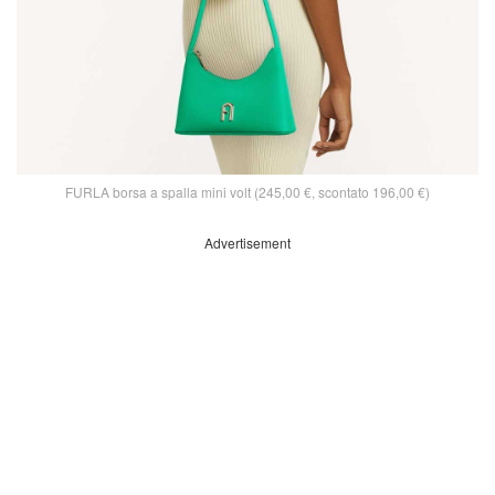
FURLA borsa a spalla mini volt (245,00 €, scontato 196,00 €)
Advertisement