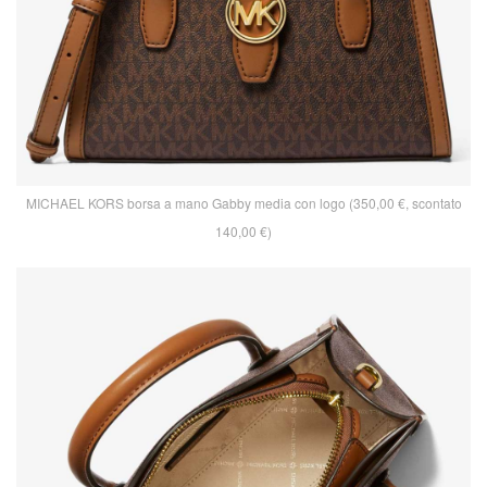
MICHAEL KORS borsa a mano Gabby media con logo (350,00 €, scontato
140,00 €)