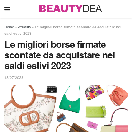
Home
»
Attualità
»
Le migliori borse firmate scontate da acquistare nei
saldi estivi 2023
Le migliori borse firmate
scontate da acquistare nei
saldi estivi 2023
13/07/2023