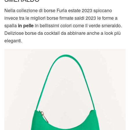
Nella collezione di borse Furla estate 2023 spiccano
invece tra le migliori borse firmate saldi 2023 le forme a
spalla
in pelle
in bellissimi colori come il verde smeraldo.
Deliziose borse da cocktail da abbinare anche a look più
eleganti.