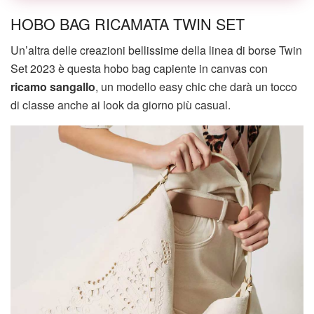
HOBO BAG RICAMATA TWIN SET
Un’altra delle creazioni bellissime della linea di borse Twin
Set 2023 è questa hobo bag capiente in canvas con
ricamo sangallo
, un modello easy chic che darà un tocco
di classe anche ai look da giorno più casual.