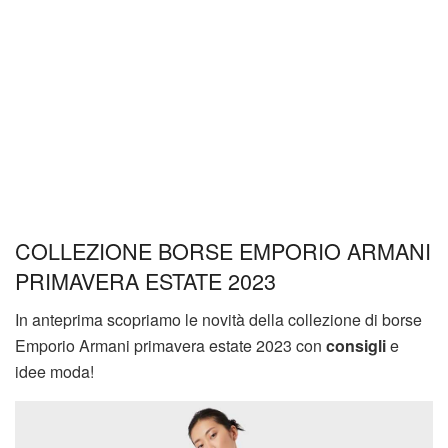
COLLEZIONE BORSE EMPORIO ARMANI
PRIMAVERA ESTATE 2023
In anteprima scopriamo le novità della collezione di borse
Emporio Armani primavera estate 2023 con
consigli
e
idee moda!