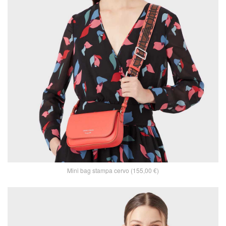
Mini bag stampa cervo (155,00 €)