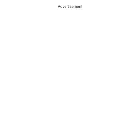
Advertisement