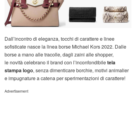
Dall’incontro di eleganza, tocchi di carattere e linee
sofisticate nasce la linea borse Michael Kors 2022. Dalle
borse a mano alle tracolle, dagli zaini alle shopper,
le novità celebrano il brand con l’inconfondibile
tela
stampa logo
, senza dimenticare borchie, motivi animalier
e impugnature a catena per sperimentazioni di carattere!
Advertisement