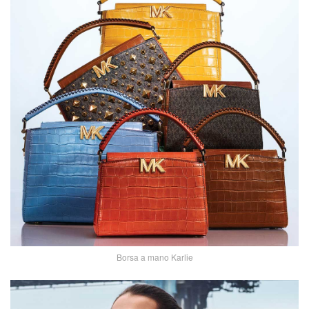
Borsa a mano Karlie