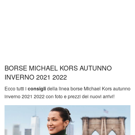
BORSE MICHAEL KORS AUTUNNO
INVERNO 2021 2022
Ecco tutti i
consigli
della linea borse Michael Kors autunno
inverno 2021 2022 con foto e prezzi dei nuovi arrivi!