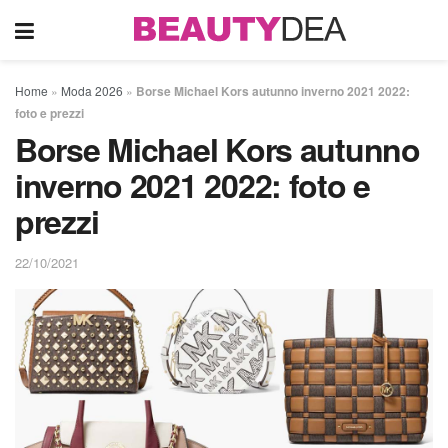
Home
»
Moda 2026
»
Borse Michael Kors autunno inverno 2021 2022:
foto e prezzi
Borse Michael Kors autunno
inverno 2021 2022: foto e
prezzi
22/10/2021