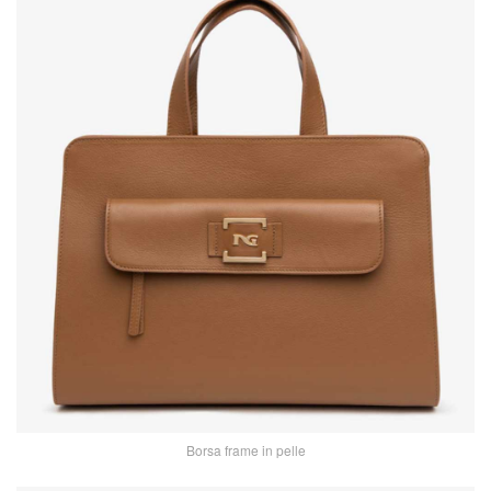
Borsa frame in pelle