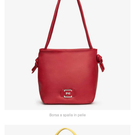
Borsa a spalla in pelle