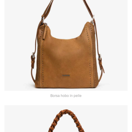
Borsa hobo in pelle