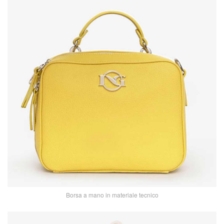
Borsa a mano in materiale tecnico