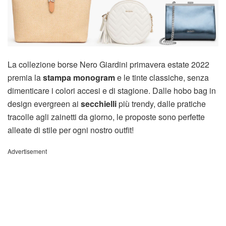
La collezione borse Nero Giardini primavera estate 2022
premia la
stampa monogram
e le tinte classiche, senza
dimenticare i colori accesi e di stagione. Dalle hobo bag in
design evergreen ai
secchielli
più trendy, dalle pratiche
tracolle agli zainetti da giorno, le proposte sono perfette
alleate di stile per ogni nostro outfit!
Advertisement