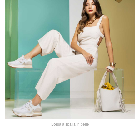
Borsa a spalla in pelle