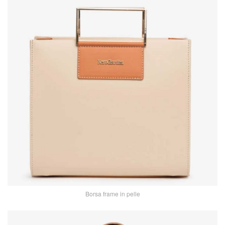
Borsa frame in pelle