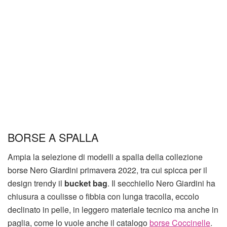
BORSE A SPALLA
Ampia la selezione di modelli a spalla della collezione
borse Nero Giardini primavera 2022, tra cui spicca per il
design trendy il
bucket bag
. Il secchiello Nero Giardini ha
chiusura a coulisse o fibbia con lunga tracolla, eccolo
declinato in pelle, in leggero materiale tecnico ma anche in
paglia, come lo vuole anche il catalogo
borse Coccinelle
.