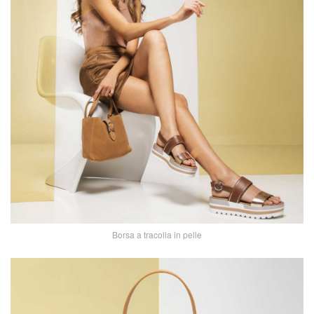
Borsa a tracolla in pelle