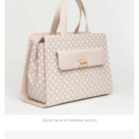
Borsa frame in materiale tecnico