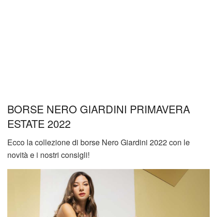
BORSE NERO GIARDINI PRIMAVERA
ESTATE 2022
Ecco la collezione di borse Nero Giardini 2022 con le
novità e i nostri consigli!