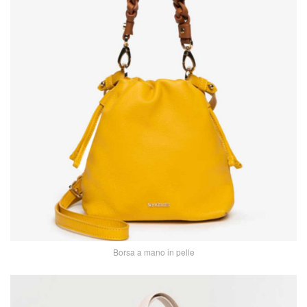
Borsa a mano in pelle