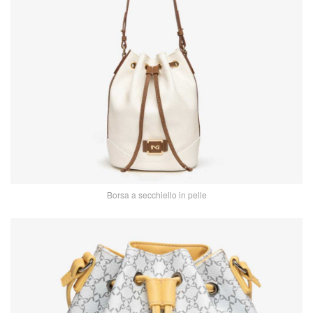
Borsa a secchiello in pelle