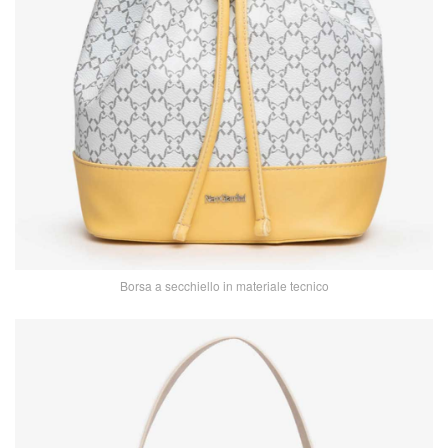
Borsa a secchiello in materiale tecnico