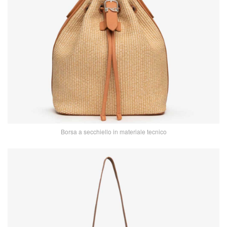
Borsa a secchiello in materiale tecnico