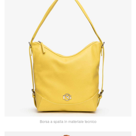
Borsa a spalla in materiale tecnico