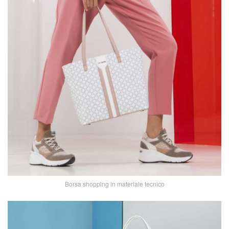
Borsa shopping in materiale tecnico