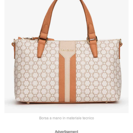
Borsa a mano in materiale tecnico
Advertisement