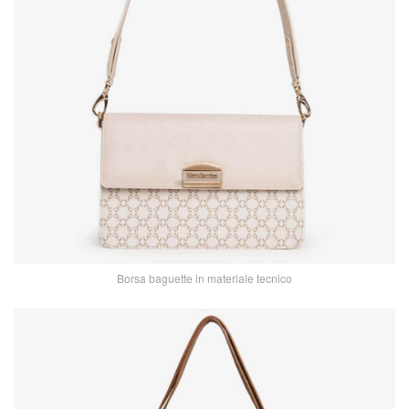
Borsa baguette in materiale tecnico