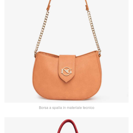
Borsa a spalla in materiale tecnico