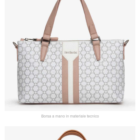
Borsa a mano in materiale tecnico