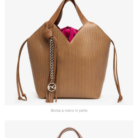
Borsa a mano in pelle