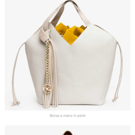
Borsa a mano in pelle