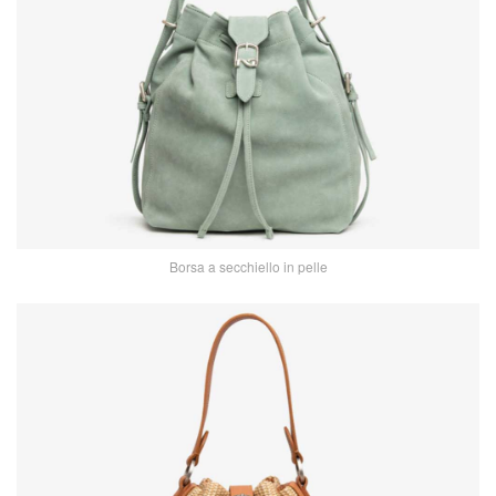
Borsa a secchiello in pelle