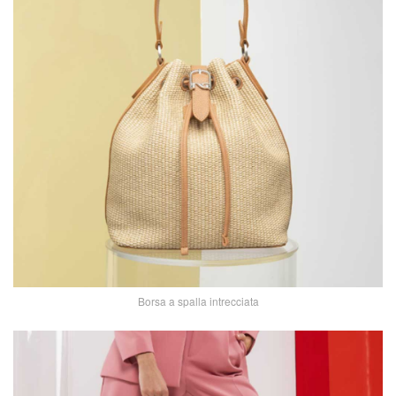
Borsa a spalla intrecciata