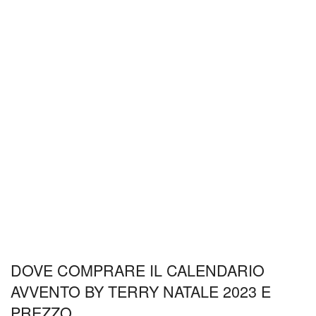
DOVE COMPRARE IL CALENDARIO
AVVENTO BY TERRY NATALE 2023 E
PREZZO