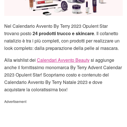
Nel Calendario Avvento By Terry 2023 Opulent Star
trovano posto
24 prodotti trucco e skincare
. Il cofanetto
natalizio è tra i più completi, con prodotti per realizzare un
look completo: dalla preparazione della pelle al mascara.
Alla wishlist dei
Calendari Avvento Beauty
si aggiunge
anche il fornitissimo monomarca By Terry Advent Calendar
2023 Opulent Star! Scopriamo costo e contenuto del
Calendario Avvento By Terry Natale 2023 e dove
acquistare la coloratissima box!
Advertisement