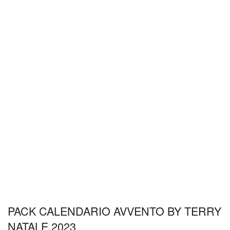
PACK CALENDARIO AVVENTO BY TERRY
NATALE 2023