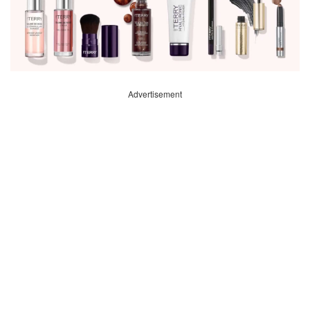
Advertisement