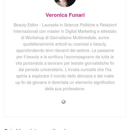
Veronica Funari
Beauty Editor - Laureata in Scienze Politiche e Relazioni
Internazionali con master in Digital Marketing e attestato
di Workshop di Giornalismo Multimediale, scrive
quotidianamente articoli su cosmesi e beauty,
approfondendo temi rilevanti del settore. La passione
per il beauty e la scrittura l'accompagnano da tutta la
vita portandola a lavorare per testate giornalistiche fin
dal periodo universitario. L'innata curiosità che l'ha
spinta a esplorare il mondo dello skincare e del make
up fin da giovane è diventata un elemento significativo
della sua professione.