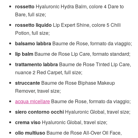
rossetto
Hyaluronic Hydra Balm, colore 4 Dare to
Bare, full size;
rossetto liquido
Lip Expert Shine, colore 5 Chili
Potion, full size;
balsamo labbra
Baume de Rose, formato da viaggio;
lip balm
Baume de Rose Lip Care, formato standard;
trattamento labbra
Baume de Rose Tinted Lip Care,
nuance 2 Red Carpet, full size;
struccante
Baume de Rose Biphase Makeup
Remover, travel size;
acqua micellare
Baume de Rose, formato da viaggio;
siero contorno occhi
Hyaluronic Global, travel size;
crema viso
Hyaluronic Global, travel size;
olio multiuso
Baume de Rose All-Over Oil Face,