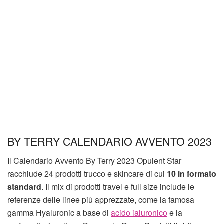
BY TERRY CALENDARIO AVVENTO 2023
Il Calendario Avvento By Terry 2023 Opulent Star
racchiude 24 prodotti trucco e skincare di cui
10 in formato
standard
. Il mix di prodotti travel e full size include le
referenze delle linee più apprezzate, come la famosa
gamma Hyaluronic a base di
acido ialuronico
e la