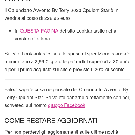
Il Calendario Avvento By Terry 2023 Opulent Star è in
vendita al costo di 228,95 euro
in
QUESTA PAGINA
del sito Lookfantastic nella
versione italiana.
Sul sito Lookfantastic Italia le spese di spedizione standard
ammontano a 3,99 €, gratuite per ordini superiori a 30 euro
e per il primo acquisto sul sito è previsto il 20% di sconto.
Fateci sapere cosa ne pensate del Calendario Avvento By
Terry Opulent Star. Se volete parlarne direttamente con noi,
scriveteci sul nostro
gruppo Facebook
.
COME RESTARE AGGIORNATI
Per non perdervi gli aggiornamenti sulle ultime novità