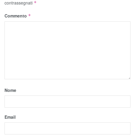
contrassegnati
*
Commento
*
Nome
Email