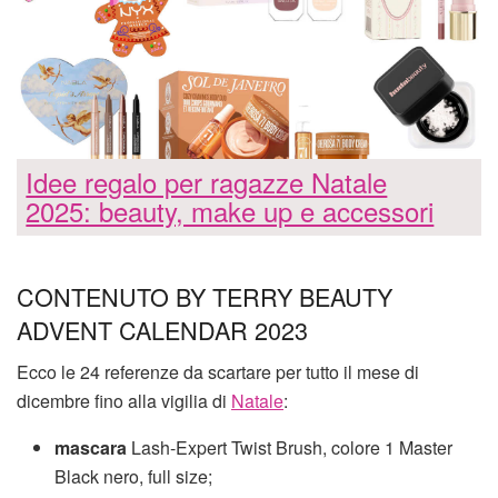
Idee regalo per ragazze Natale
2025: beauty, make up e accessori
CONTENUTO BY TERRY BEAUTY
ADVENT CALENDAR 2023
Ecco le 24 referenze da scartare per tutto il mese di
dicembre fino alla vigilia di
Natale
:
mascara
Lash-Expert Twist Brush, colore 1 Master
Black nero, full size;