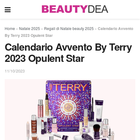
Home
»
Natale 2025
»
Regali di Natale beauty 2025
»
Calendario Avvento
By Terry 2023 Opulent Star
Calendario Avvento By Terry
2023 Opulent Star
11/10/2023