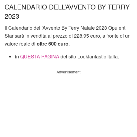
CALENDARIO DELL’AVVENTO BY TERRY
2023
Il Calendario dell’Avvento By Terry Natale 2023 Opulent
Star sarà in vendita al prezzo di 228,95 euro, a fronte di un
valore reale di
oltre 600 euro
.
in
QUESTA PAGINA
del sito Lookfantastic Italia.
Advertisement