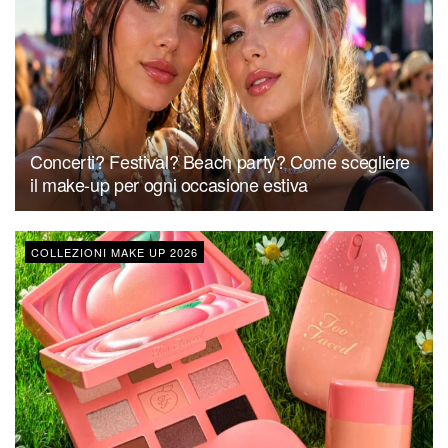
Concerti? Festival? Beach party? Come scegliere
il make-up per ogni occasione estiva
COLLEZIONI MAKE UP 2026