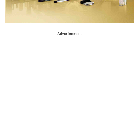
Advertisement