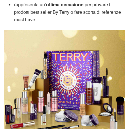
rappresenta un’
ottima occasione
per provare i
prodotti best seller By Terry o fare scorta di referenze
must have.