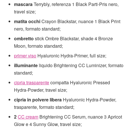
mascara
Terrybly, referenza 1 Black Parti-Pris nero,
travel size;
matita occhi
Crayon Blackstar, nuance 1 Black Print
nero, formato standard;
ombretto
stick Ombre Blackstar, shade 4 Bronze
Moon, formato standard;
primer viso
Hyaluronic Hydra-Primer, full size;
illuminante
liquido Brightening CC Luminizer, formato
standard;
cipria trasparente
compatta Hyaluronic Pressed
Hydra-Powder, travel size;
cipria in polvere libera
Hyaluronic Hydra-Powder,
trasparente, formato standard;
2
CC cream
Brightening CC Serum, nuance 3 Apricot
Glow e 4 Sunny Glow, travel size;