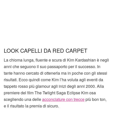
LOOK CAPELLI DA RED CARPET
La chioma lunga, fluente e scura di Kim Kardashian è negli
anni che seguono il suo passaporto per il successo. In
tante hanno cercato di ottenerla ma in poche con gli stessi
risultati. Ecco quindi come Kim l’ha voluta agli eventi da
tappeto rosso più glamour agli inizi degli anni 2000. Alla
premiere del film The Twlight Saga Eclipse Kim osa
scegliendo una delle
acconciature con trecce
più bon ton,
e il risultato la premia di sicuro.