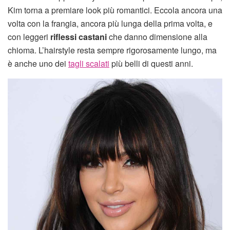
Kim torna a premiare look più romantici. Eccola ancora una
volta con la frangia, ancora più lunga della prima volta, e
con leggeri
riflessi castani
che danno dimensione alla
chioma. L’hairstyle resta sempre rigorosamente lungo, ma
è anche uno dei
tagli scalati
più belli di questi anni.