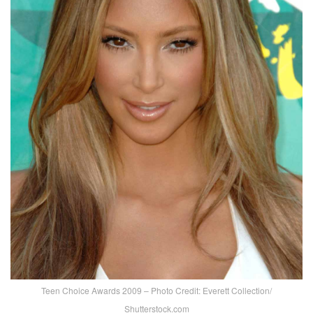
Teen Choice Awards 2009 – Photo Credit: Everett Collection/
Shutterstock.com