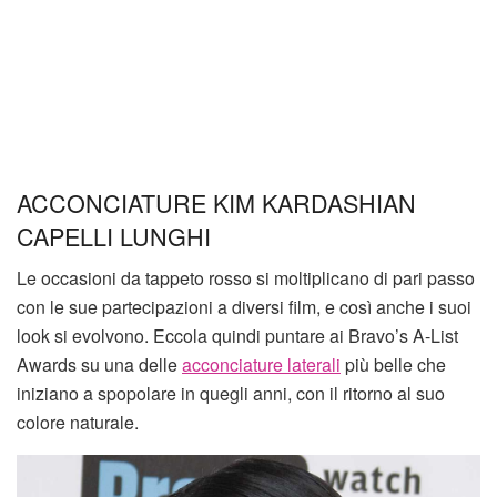
ACCONCIATURE KIM KARDASHIAN
CAPELLI LUNGHI
Le occasioni da tappeto rosso si moltiplicano di pari passo
con le sue partecipazioni a diversi film, e così anche i suoi
look si evolvono. Eccola quindi puntare ai Bravo’s A-List
Awards su una delle
acconciature laterali
più belle che
iniziano a spopolare in quegli anni, con il ritorno al suo
colore naturale.