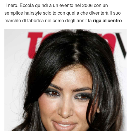
il nero. Eccola quindi a un evento nel 2006 con un
semplice hairstyle sciolto con quella che diventerà il suo
marchio di fabbrica nel corso degli anni: la
riga al centro
.