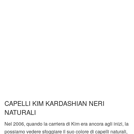
CAPELLI KIM KARDASHIAN NERI
NATURALI
Nel 2006, quando la carriera di Kim era ancora agli inizi, la
possiamo vedere sfoggiare il suo colore di capelli naturali,