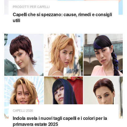
PRODOTTI PER CAPELLI
Capelli che si spezzano: cause, rimedi e consigli
utili
CAPELLI 2026
Indola svela i nuovi tagli capelli e i colori per la
primavera estate 2025