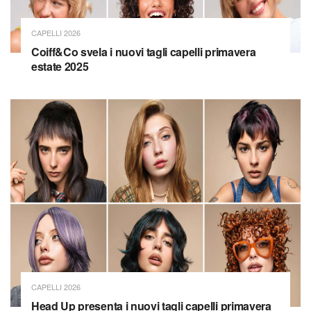
CAPELLI 2026
Coiff&Co svela i nuovi tagli capelli primavera
estate 2025
CAPELLI 2026
Head Up presenta i nuovi tagli capelli primavera