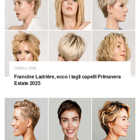
CAPELLI 2026
Francine Ladrière, ecco i tagli capelli Primavera
Estate 2025