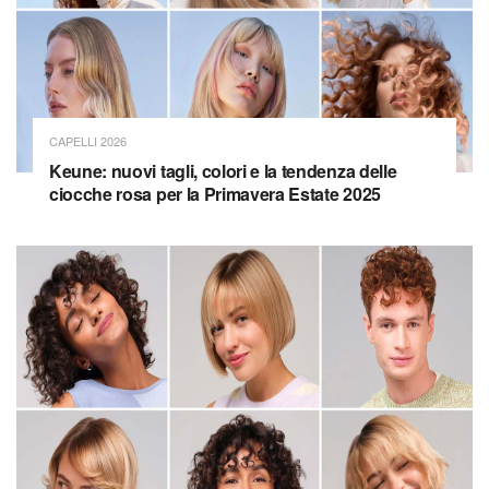
CAPELLI 2026
Keune: nuovi tagli, colori e la tendenza delle
ciocche rosa per la Primavera Estate 2025