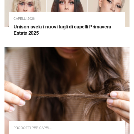
CAPELLI 2026
Unison svela i nuovi tagli di capelli Primavera
Estate 2025
PRODOTTI PER CAPELLI