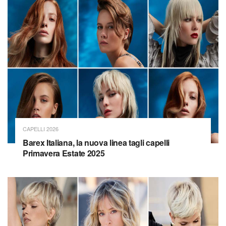
CAPELLI 2026
Barex Italiana, la nuova linea tagli capelli
Primavera Estate 2025