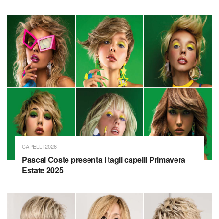
CAPELLI 2026
Pascal Coste presenta i tagli capelli Primavera
Estate 2025