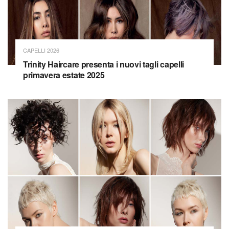
CAPELLI 2026
Trinity Haircare presenta i nuovi tagli capelli
primavera estate 2025