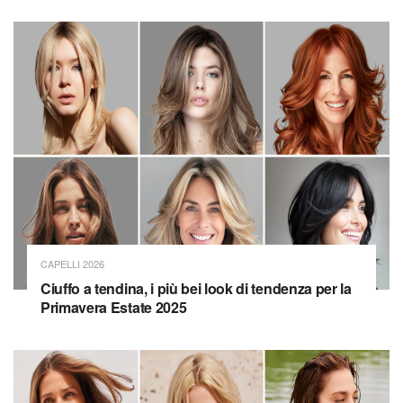
CAPELLI 2026
Ciuffo a tendina, i più bei look di tendenza per la
Primavera Estate 2025