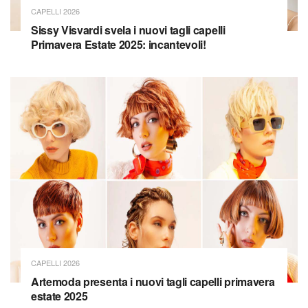
CAPELLI 2026
Sissy Visvardi svela i nuovi tagli capelli
Primavera Estate 2025: incantevoli!
CAPELLI 2026
Artemoda presenta i nuovi tagli capelli primavera
estate 2025