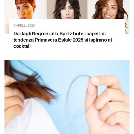
CAPELLI 2026
Dai tagli Negroni allo Spritz bob: i capelli di
tendenza Primavera Estate 2025 si ispirano ai
cocktail