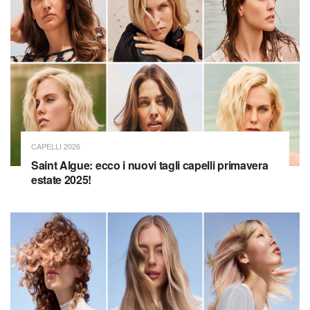
CAPELLI 2026
Saint Algue: ecco i nuovi tagli capelli primavera
estate 2025!