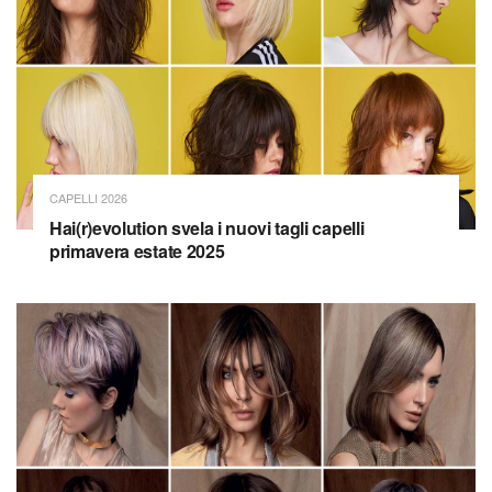
CAPELLI 2026
Hai(r)evolution svela i nuovi tagli capelli
primavera estate 2025