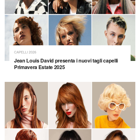
CAPELLI 2026
Jean Louis David presenta i nuovi tagli capelli
Primavera Estate 2025