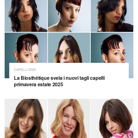
CAPELLI 2026
La Biosthétique svela i nuovi tagli capelli
primavera estate 2025