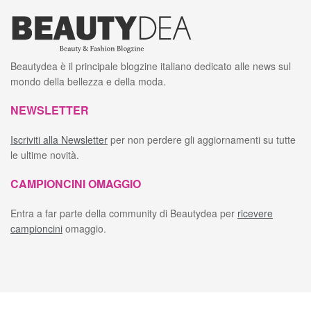
Beautydea è il principale blogzine italiano dedicato alle news sul
mondo della bellezza e della moda.
NEWSLETTER
Iscriviti alla Newsletter
per non perdere gli aggiornamenti su tutte
le ultime novità.
CAMPIONCINI OMAGGIO
Entra a far parte della community di Beautydea per
ricevere
campioncini
omaggio.