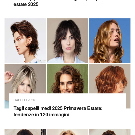
estate 2025
CAPELLI 2026
Tagli capelli medi 2025 Primavera Estate:
tendenze in 120 immagini