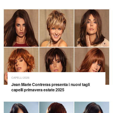
CAPELLI 2026
Jean Marie Contreras presenta i nuovi tagli
capelli primavera estate 2025