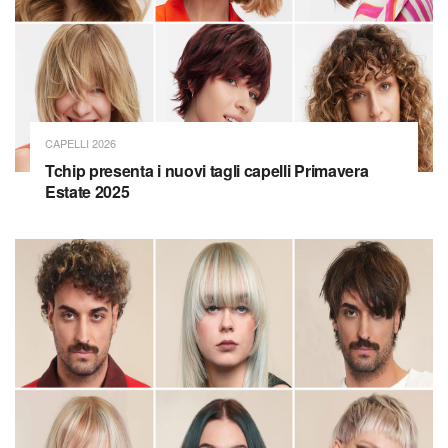
CAPELLI 2026
Tchip presenta i nuovi tagli capelli Primavera
Estate 2025