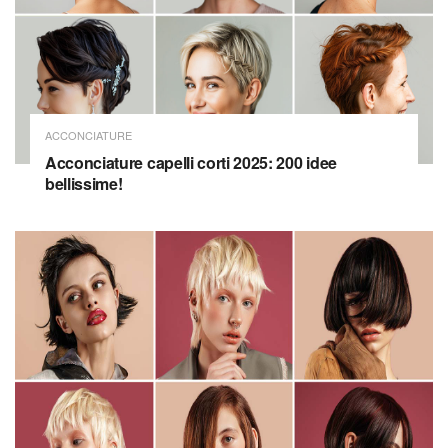
ACCONCIATURE
Acconciature capelli corti 2025: 200 idee
bellissime!