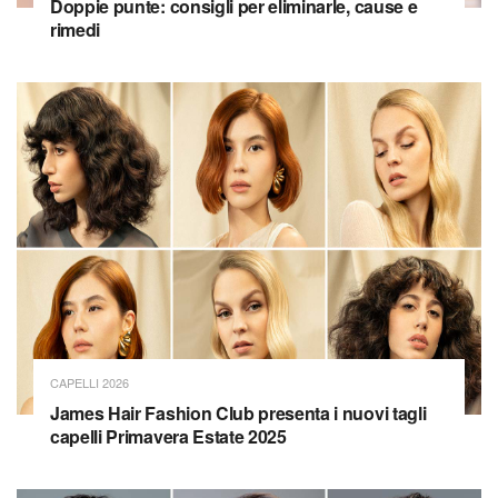
Doppie punte: consigli per eliminarle, cause e
rimedi
CAPELLI 2026
James Hair Fashion Club presenta i nuovi tagli
capelli Primavera Estate 2025