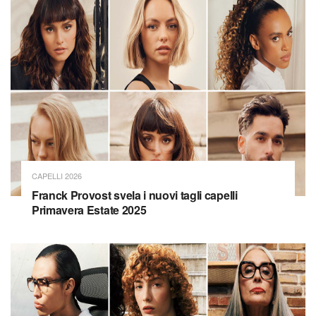
CAPELLI 2026
Franck Provost svela i nuovi tagli capelli
Primavera Estate 2025