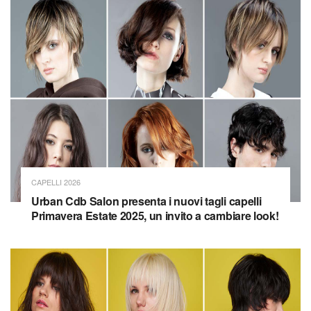
CAPELLI 2026
Urban Cdb Salon presenta i nuovi tagli capelli
Primavera Estate 2025, un invito a cambiare look!