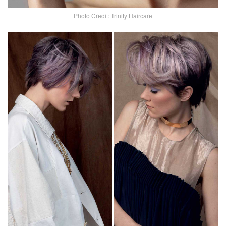
Photo Credit: Trinity Haircare