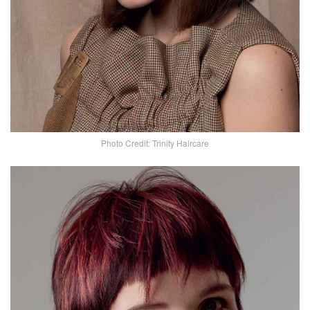
Photo Credit: Trinity Haircare