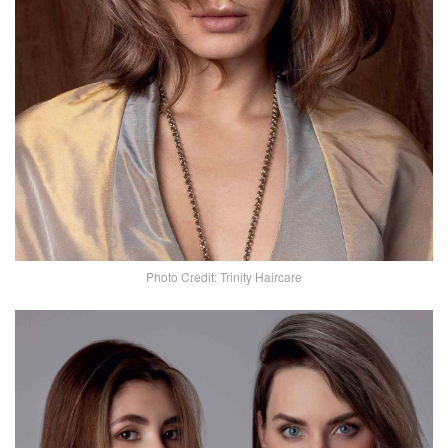
Photo Credit: Trinity Haircare