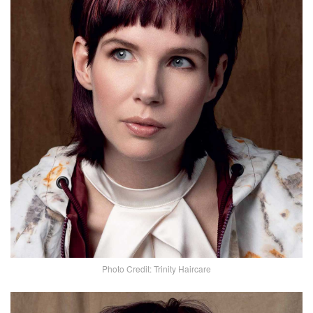
Photo Credit: Trinity Haircare