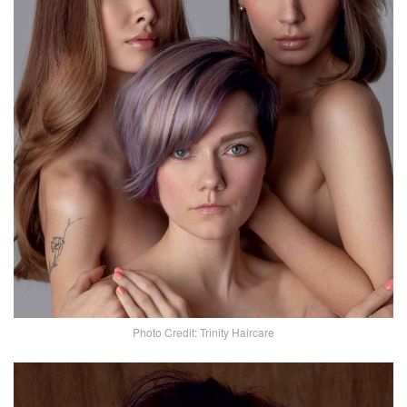
Photo Credit: Trinity Haircare