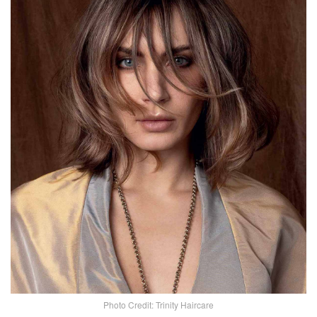
Photo Credit: Trinity Haircare