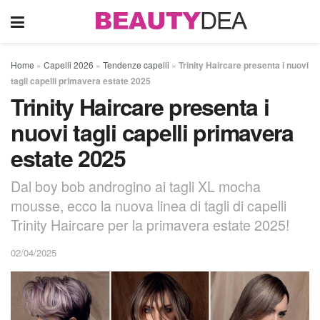
Home
»
Capelli 2026
»
Tendenze capelli
»
Trinity Haircare presenta i nuovi
tagli capelli primavera estate 2025
Trinity Haircare presenta i
nuovi tagli capelli primavera
estate 2025
Dal boy bob androgino ai tagli XL mocha
mousse, ecco la nuova linea di tagli di capelli
Trinity Haircare per la primavera estate 2025!
02/04/2025