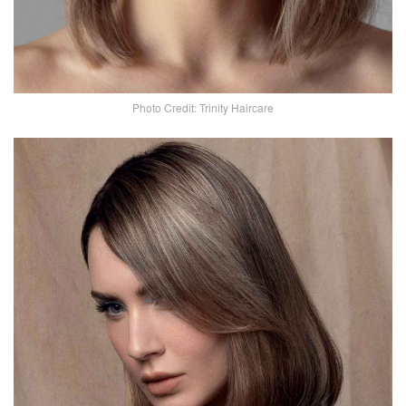
Photo Credit: Trinity Haircare