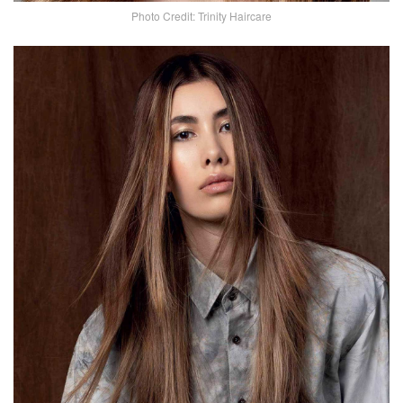
Photo Credit: Trinity Haircare