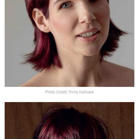
Photo Credit: Trinity Haircare