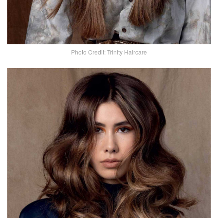
Photo Credit: Trinity Haircare