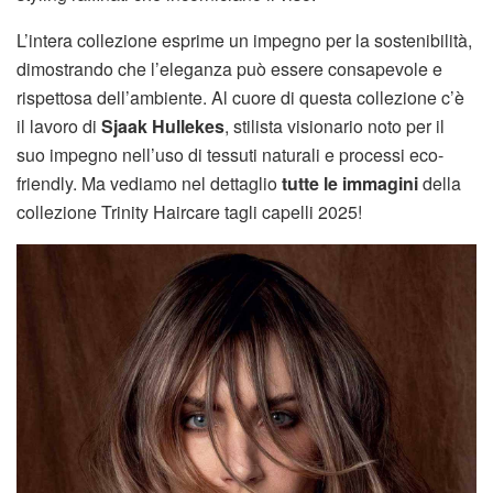
L’intera collezione esprime un impegno per la sostenibilità,
dimostrando che l’eleganza può essere consapevole e
rispettosa dell’ambiente. Al cuore di questa collezione c’è
il lavoro di
Sjaak Hullekes
, stilista visionario noto per il
suo impegno nell’uso di tessuti naturali e processi eco-
friendly. Ma vediamo nel dettaglio
tutte le immagini
della
collezione Trinity Haircare tagli capelli 2025!