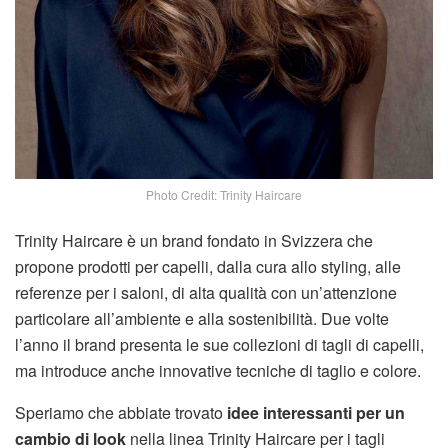
Photo Credit: Trinity Haircare
Trinity Haircare è un brand fondato in Svizzera che
propone prodotti per capelli, dalla cura allo styling, alle
referenze per i saloni, di alta qualità con un’attenzione
particolare all’ambiente e alla sostenibilità. Due volte
l’anno il brand presenta le sue collezioni di tagli di capelli,
ma introduce anche innovative tecniche di taglio e colore.
Speriamo che abbiate trovato
idee interessanti per un
cambio di look
nella linea Trinity Haircare per i tagli