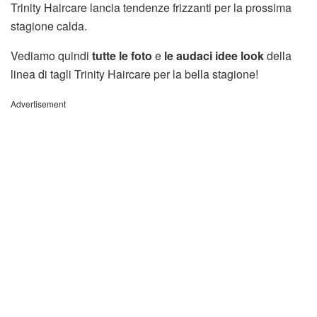
Trinity Haircare lancia tendenze frizzanti per la prossima
stagione calda.
Vediamo quindi
tutte le foto
e
le audaci idee look
della
linea di tagli Trinity Haircare per la bella stagione!
Advertisement