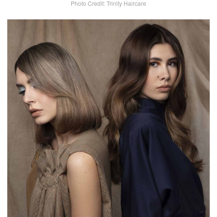
Photo Credit: Trinity Haircare