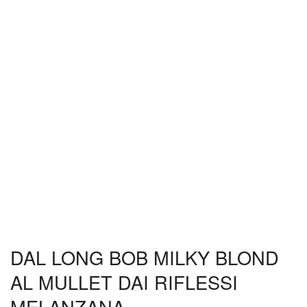
DAL LONG BOB MILKY BLOND
AL MULLET DAI RIFLESSI
MELANZANA