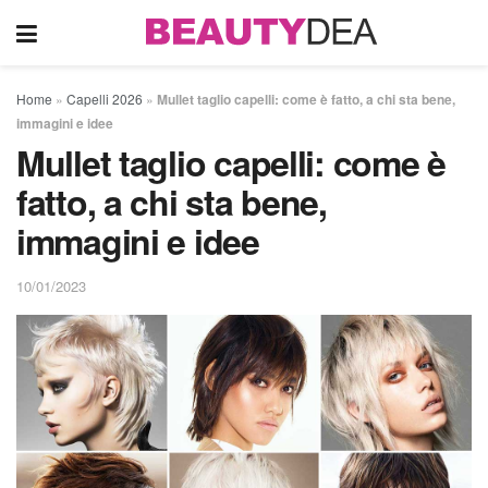
Home
»
Capelli 2026
»
Mullet taglio capelli: come è fatto, a chi sta bene,
immagini e idee
Mullet taglio capelli: come è
fatto, a chi sta bene,
immagini e idee
10/01/2023