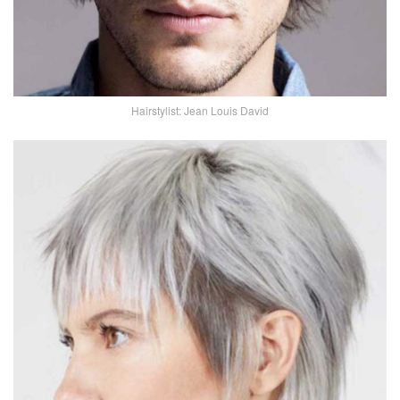
Hairstylist: Jean Louis David