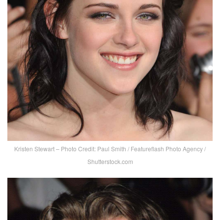
Kristen Stewart – Photo Credit: Paul Smith / Featureflash Photo Agency /
Shutterstock.com