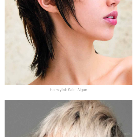
Hairstylist: Saint Algue