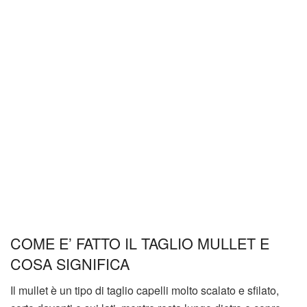
COME E’ FATTO IL TAGLIO MULLET E
COSA SIGNIFICA
Il mullet è un tipo di taglio capelli molto scalato e sfilato,