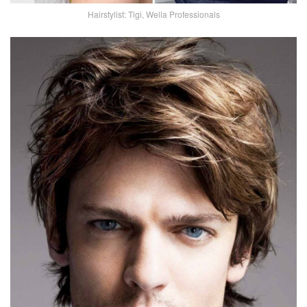
Hairstylist: Tigi, Wella Professionals