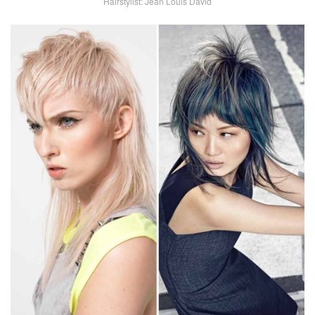
Hairstylist: Jean Louis David