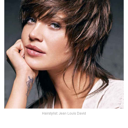
Hairstylist: Jean Louis David