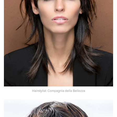
Hairstylist: Compagnia della Bellezza