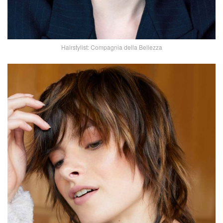
Hairstylist: Compagnia della Bellezza