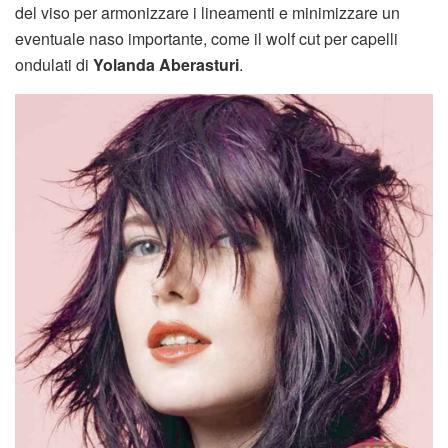
del viso per armonizzare i lineamenti e minimizzare un
eventuale naso importante, come il wolf cut per capelli
ondulati di
Yolanda Aberasturi
.