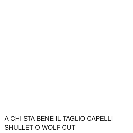
A CHI STA BENE IL TAGLIO CAPELLI
SHULLET O WOLF CUT