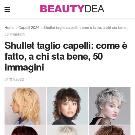
Home
»
Capelli 2026
»
Shullet taglio capelli: come è fatto, a chi sta bene,
50 immagini
Shullet taglio capelli: come è
fatto, a chi sta bene, 50
immagini
01/01/2022