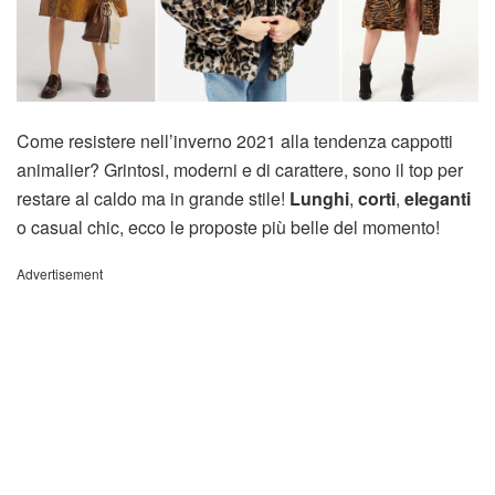
Come resistere nell’inverno 2021 alla tendenza cappotti
animalier? Grintosi, moderni e di carattere, sono il top per
restare al caldo ma in grande stile!
Lunghi
,
corti
,
eleganti
o casual chic, ecco le proposte più belle del momento!
Advertisement