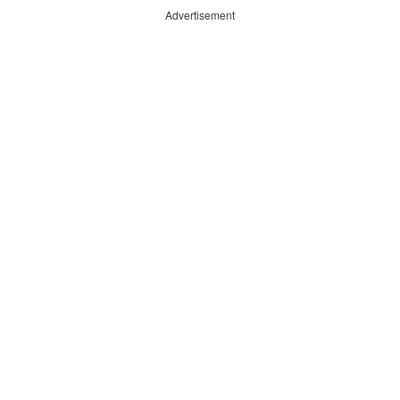
Advertisement