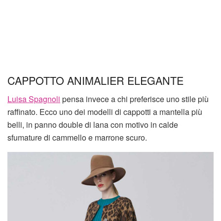
CAPPOTTO ANIMALIER ELEGANTE
Luisa Spagnoli
pensa invece a chi preferisce uno stile più
raffinato. Ecco uno dei modelli di cappotti a mantella più
belli, in panno double di lana con motivo in calde
sfumature di cammello e marrone scuro.