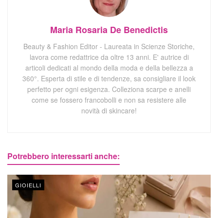
Maria Rosaria De Benedictis
Beauty & Fashion Editor - Laureata in Scienze Storiche,
lavora come redattrice da oltre 13 anni. E' autrice di
articoli dedicati al mondo della moda e della bellezza a
360°. Esperta di stile e di tendenze, sa consigliare il look
perfetto per ogni esigenza. Colleziona scarpe e anelli
come se fossero francobolli e non sa resistere alle
novità di skincare!
Potrebbero interessarti anche:
GIOIELLI