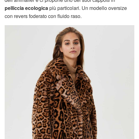
pelliccia ecologica
più particolari. Un modello oversize
con revers foderato con fluido raso.