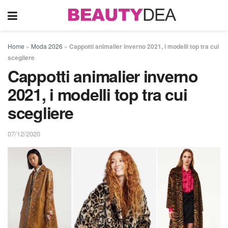
Home
»
Moda 2026
»
Cappotti animalier inverno 2021, i modelli top tra cui
scegliere
Cappotti animalier inverno
2021, i modelli top tra cui
scegliere
07/12/2020