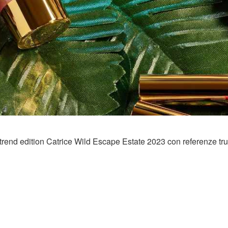
la trend edition Catrice Wild Escape Estate 2023 con referenze tr