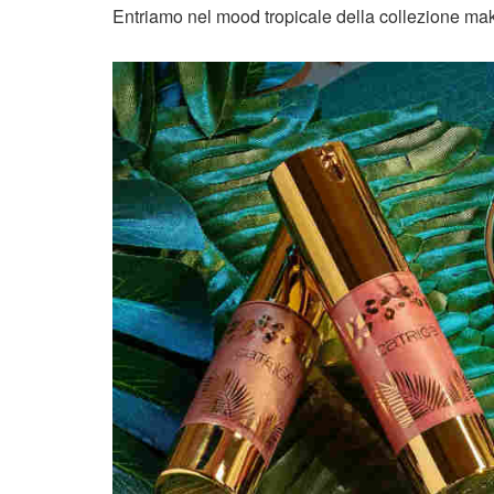
Entriamo nel mood tropicale della collezione ma