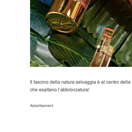
Il fascino della natura selvaggia è al centro del
che esaltano l’abbronzatura!
Advertisement