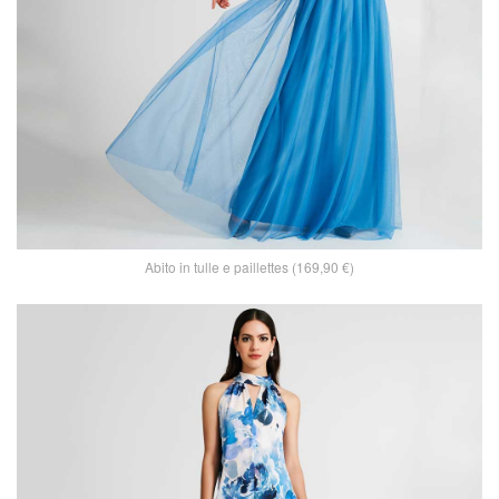
Abito in tulle e paillettes (169,90 €)