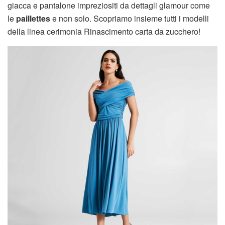
giacca e pantalone impreziositi da dettagli glamour come
le
paillettes
e non solo. Scopriamo insieme tutti i modelli
della linea cerimonia Rinascimento carta da zucchero!