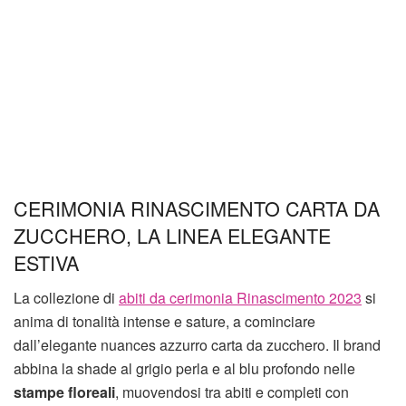
CERIMONIA RINASCIMENTO CARTA DA
ZUCCHERO, LA LINEA ELEGANTE
ESTIVA
La collezione di
abiti da cerimonia Rinascimento 2023
si
anima di tonalità intense e sature, a cominciare
dall’elegante nuances azzurro carta da zucchero. Il brand
abbina la shade al grigio perla e al blu profondo nelle
stampe floreali
, muovendosi tra abiti e completi con