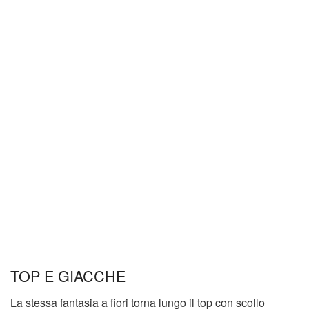
TOP E GIACCHE
La stessa fantasia a fiori torna lungo il top con scollo