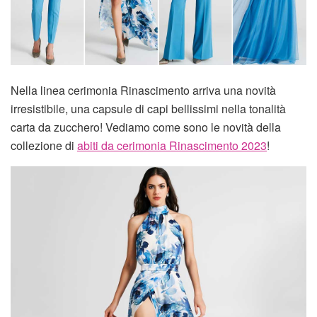
Nella linea cerimonia Rinascimento arriva una novità
irresistibile, una capsule di capi bellissimi nella tonalità
carta da zucchero! Vediamo come sono le novità della
collezione di
abiti da cerimonia Rinascimento 2023
!