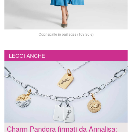
Coprispalle in paillettes (109,90 €)
LEGGI ANCHE
Charm Pandora firmati da Annalisa: