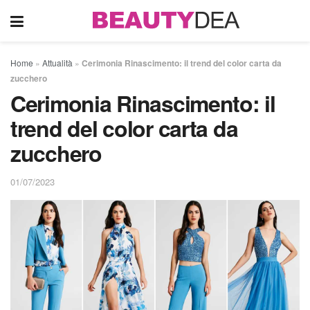
Home
»
Attualità
»
Cerimonia Rinascimento: il trend del color carta da
zucchero
Cerimonia Rinascimento: il
trend del color carta da
zucchero
01/07/2023