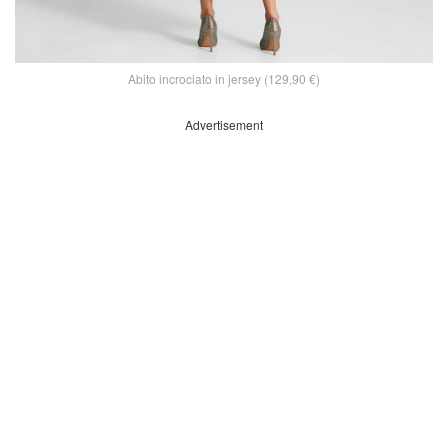
Abito incrociato in jersey (129,90 €)
Advertisement