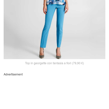
Top in georgette con fantasia a fiori (79,90 €)
Advertisement