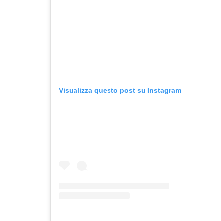
Visualizza questo post su Instagram