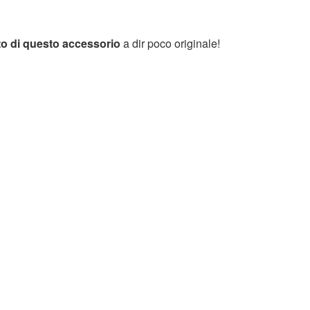
to di questo accessorio
a dir poco originale!