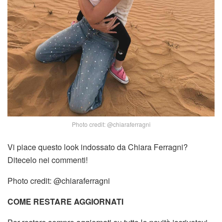
Photo credit: @chiaraferragni
Vi piace questo look indossato da Chiara Ferragni?
Ditecelo nei commenti!
Photo credit: @chiaraferragni
COME RESTARE AGGIORNATI