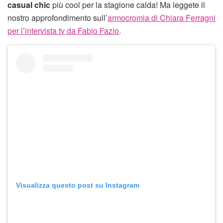
casual chic
più cool per la stagione calda! Ma leggete il
nostro approfondimento sull’
armocromia di Chiara Ferragni
per l’intervista tv da Fabio Fazio
.
Visualizza questo post su Instagram