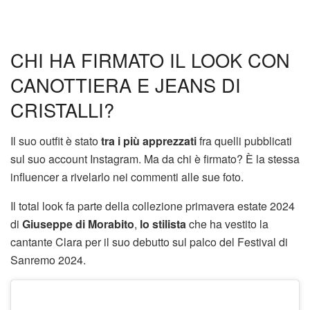
CHI HA FIRMATO IL LOOK CON
CANOTTIERA E JEANS DI
CRISTALLI?
Il suo outfit è stato
tra i più apprezzati
fra quelli pubblicati
sul suo account Instagram. Ma da chi è firmato? È la stessa
influencer a rivelarlo nei commenti alle sue foto.
Il total look fa parte della collezione primavera estate 2024
di
Giuseppe di Morabito
,
lo stilista
che ha vestito la
cantante Clara per il suo debutto sul palco del Festival di
Sanremo 2024.