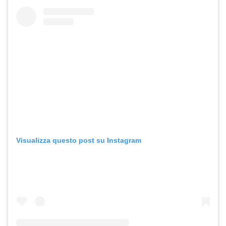
Visualizza questo post su Instagram