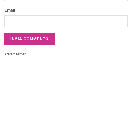
Email
Advertisement