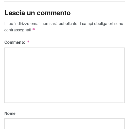
Lascia un commento
Il tuo indirizzo email non sarà pubblicato.
I campi obbligatori sono
contrassegnati
*
Commento
*
Nome