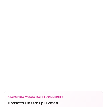
CLASSIFICA VOTATA DALLA COMMUNITY
Rossetto Rosso: i piu votati