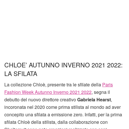
CHLOE’ AUTUNNO INVERNO 2021 2022:
LA SFILATA
La collezione Chloè, presente tra le sfilate della
Paris
Fashion Week Autunno Inverno 2021 2022
, segna il
debutto del nuovo direttore creativo
Gabriela Hearst
,
incoronata nel 2020 come prima stilista al mondo ad aver
concepito una sfilata a emissione zero. Infatti, per la prima
sfilata Chloè della stilista, dalla collaborazione con