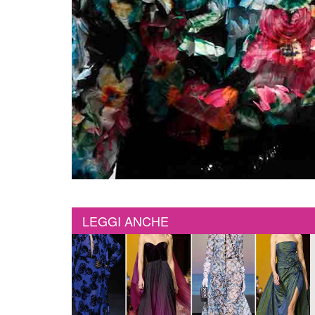
LEGGI ANCHE