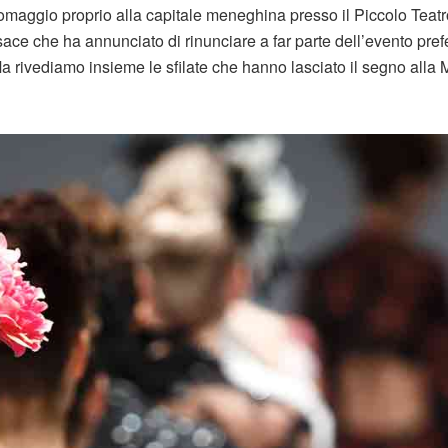
maggio proprio alla capitale meneghina presso il Piccolo Teatr
ace che ha annunciato di rinunciare a far parte dell’evento pre
 rivediamo insieme le sfilate che hanno lasciato il segno alla