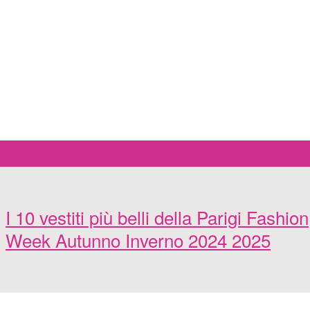
I 10 vestiti più belli della Parigi Fashion
Week Autunno Inverno 2024 2025