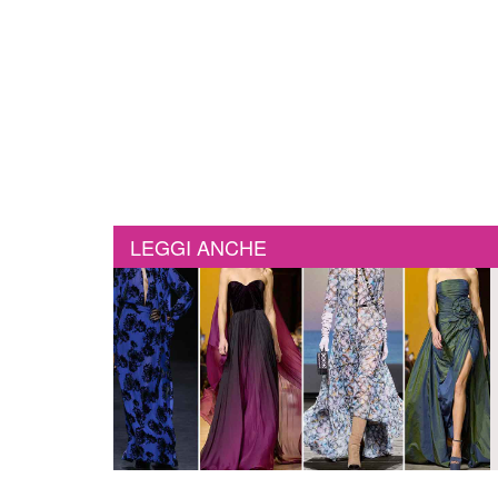
LEGGI ANCHE