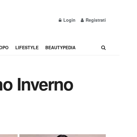
Login
Registrati
OPO
LIFESTYLE
BEAUTYPEDIA
no Inverno