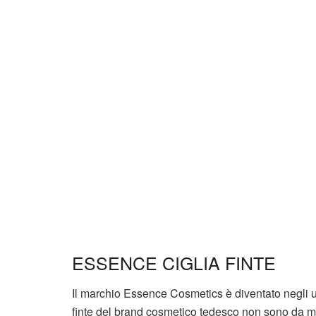
ESSENCE CIGLIA FINTE
Il marchio Essence Cosmetics è diventato negli u
finte del brand cosmetico tedesco non sono da 