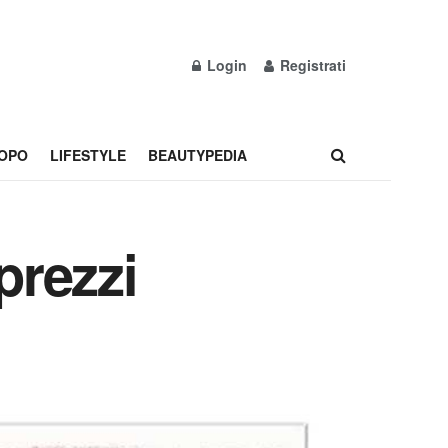
Login
Registrati
OPO
LIFESTYLE
BEAUTYPEDIA
 prezzi