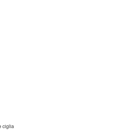
e ciglia