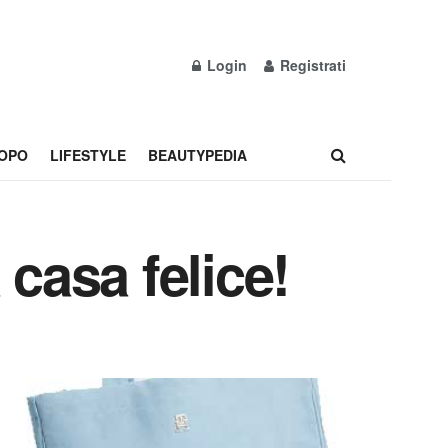
Login
Registrati
OPO
LIFESTYLE
BEAUTYPEDIA
 casa felice!