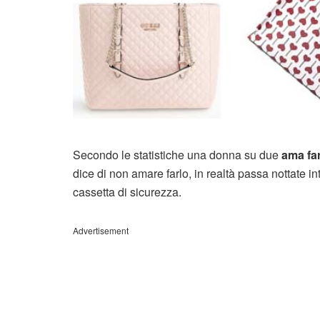
Secondo le statistiche una donna su due
ama fa
dice di non amare farlo, in realtà passa nottate 
cassetta di sicurezza.
Advertisement