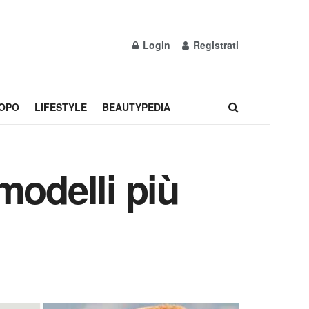
Login
Registrati
OPO
LIFESTYLE
BEAUTYPEDIA
modelli più