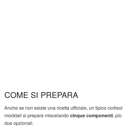
COME SI PREPARA
Anche se non esiste una ricetta ufficiale, un tipico cortisol
mocktail si prepara miscelando
cinque componenti
, più
due opzionali.