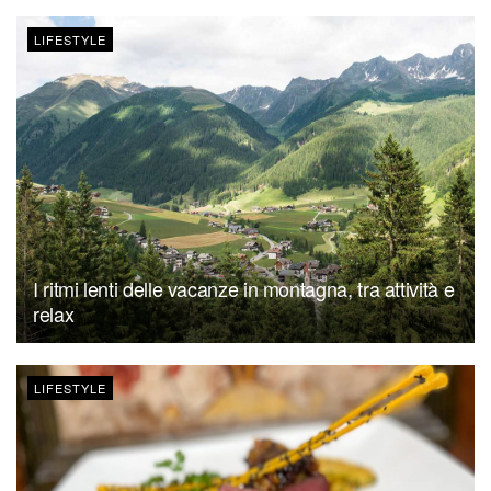
LIFESTYLE
I ritmi lenti delle vacanze in montagna, tra attività e
relax
LIFESTYLE