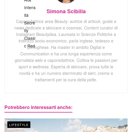
Simona Scibilia
Caporedattrice area Beauty: autrice di articoli, guide e
news dedicate a skincare e cosmesi. Content curator di
Instagram Beautydea. Laureata in Scienze Politiche a
indirizzo socio-economico, parla inglese, tedesco e
portoghese. Ha master in ambito Digital e
Communication e ha una lunga esperienza come
giornalista web e caporedattrice. Coltiva le passioni per
sport e wellness. Esperta di skincare, prova tutte le
novità e ha un numero sterminato di sieri, creme e
trattamenti per la cura della pelle.
Potrebbero interessarti anche:
LIFESTYLE