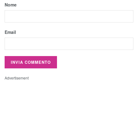
Nome
Email
Advertisement