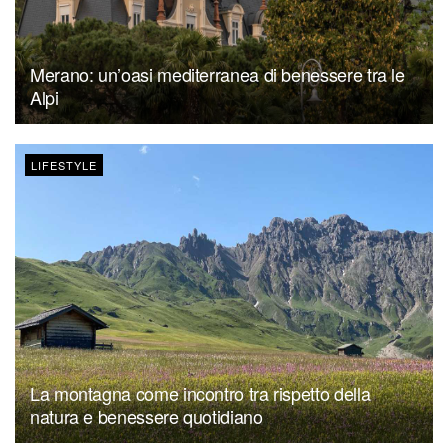
Merano: un’oasi mediterranea di benessere tra le
Alpi
LIFESTYLE
La montagna come incontro tra rispetto della
natura e benessere quotidiano