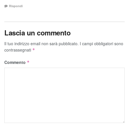
Rispondi
Lascia un commento
Il tuo indirizzo email non sarà pubblicato.
I campi obbligatori sono
contrassegnati
*
Commento
*