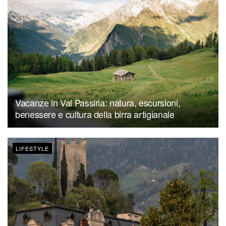
Vacanze in Val Passiria: natura, escursioni,
benessere e cultura della birra artigianale
LIFESTYLE