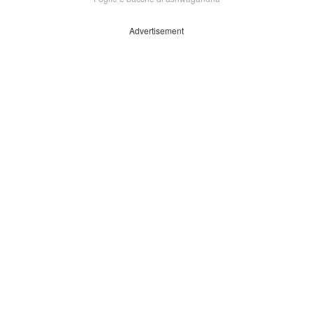
Advertisement