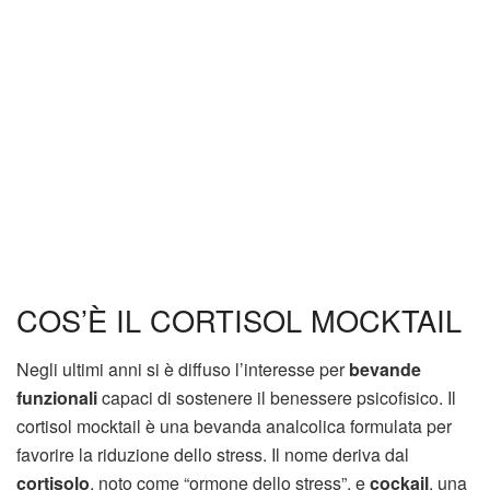
COS’È IL CORTISOL MOCKTAIL
Negli ultimi anni si è diffuso l’interesse per
bevande
funzionali
capaci di sostenere il benessere psicofisico. Il
cortisol mocktail è una bevanda analcolica formulata per
favorire la riduzione dello stress. Il nome deriva dal
cortisolo
, noto come “ormone dello stress”, e
cockail
, una