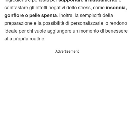
contrastare gli effetti negativi dello stress, come
insonnia,
gonfiore o pelle spenta
. Inoltre, la semplicità della
preparazione e la possibilità di personalizzarla lo rendono
ideale per chi vuole aggiungere un momento di benessere
alla propria routine.
Advertisement