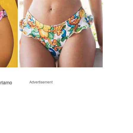
priamo
Advertisement