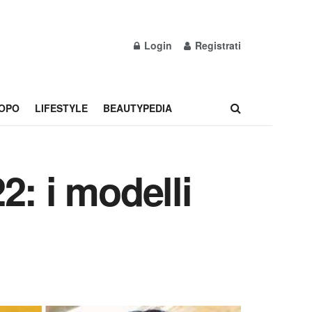
Login
Registrati
OPO
LIFESTYLE
BEAUTYPEDIA
2: i modelli