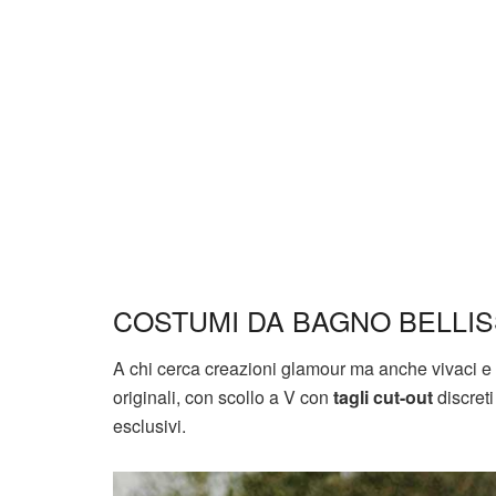
COSTUMI DA BAGNO BELLIS
A chi cerca creazioni glamour ma anche vivaci e
originali, con scollo a V con
tagli cut-out
discreti
esclusivi.