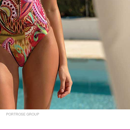
PORTROSE GROUP