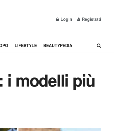
Login
Registrati
OPO
LIFESTYLE
BEAUTYPEDIA
 i modelli più