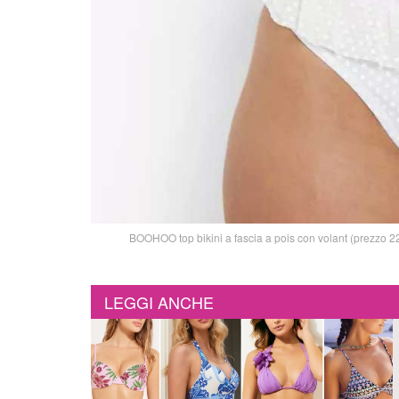
BOOHOO top bikini a fascia a pois con volant (prezzo 2
LEGGI ANCHE