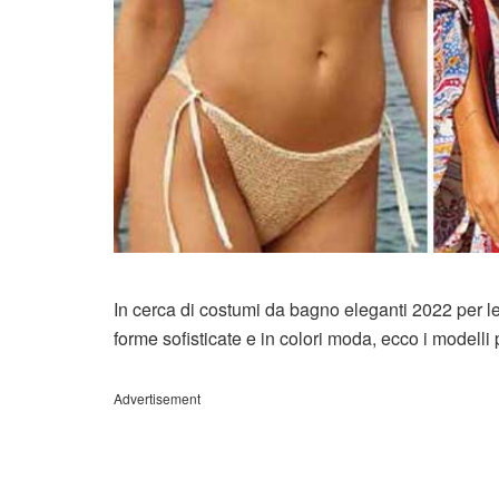
In cerca di costumi da bagno eleganti 2022 per le
forme sofisticate e in colori moda, ecco i modelli p
Advertisement