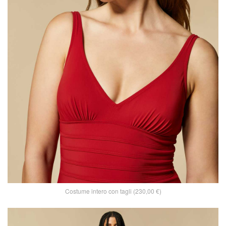
Costume intero con tagli (230,00 €)