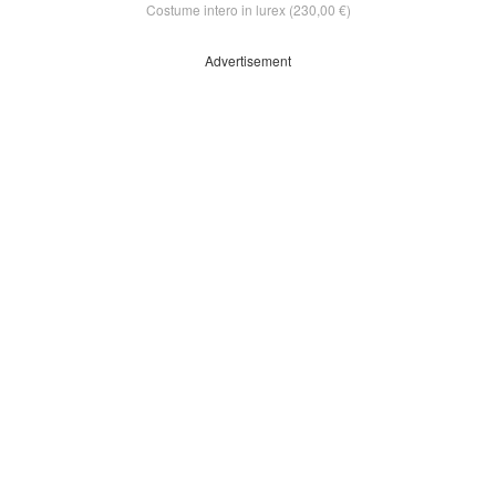
Costume intero in lurex (230,00 €)
Advertisement