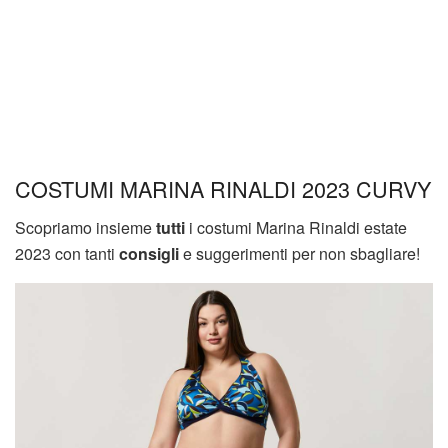
COSTUMI MARINA RINALDI 2023 CURVY
Scopriamo insieme
tutti
i costumi Marina Rinaldi estate
2023 con tanti
consigli
e suggerimenti per non sbagliare!