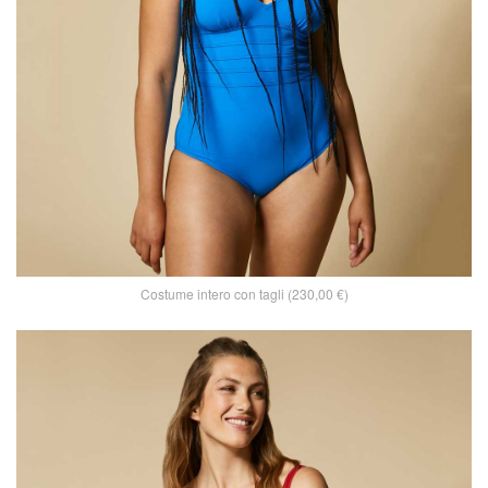
Costume intero con tagli (230,00 €)