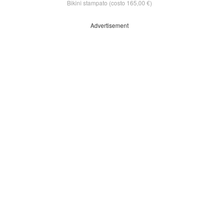
Bikini stampato (costo 165,00 €)
Advertisement