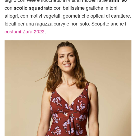
con
scollo squadrato
con bellissime grafiche in toni
allegri, con motivi vegetali, geometrici e optical di carattere.
Ideali per una ragazza curvy e non solo. Scoprite anche i
costumi Zara 2023
.