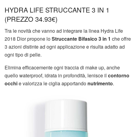
HYDRA LIFE STRUCCANTE 3 IN 1
(PREZZO 34.93€)
Tra le novità che vanno ad integrare la linea Hydra Life
2018 Dior propone lo
Struccante Bifasico 3 in 1
che offre
3 azioni distinte ad ogni applicazione e risulta adatto ad
ogni tipo di pelle.
Elimina efficacemente ogni traccia di make up, anche
quello waterproof, idrata in profondità, lenisce il
contorno
occhi
e valorizza le ciglia apportando
nutrimento
.