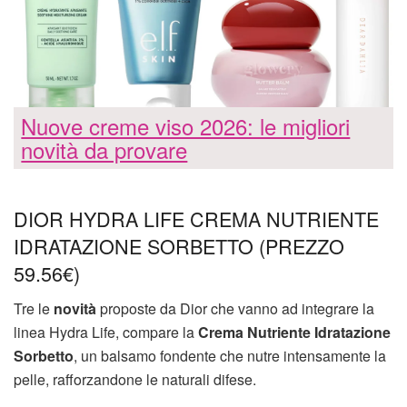
Nuove creme viso 2026: le migliori
novità da provare
DIOR HYDRA LIFE CREMA NUTRIENTE
IDRATAZIONE SORBETTO (PREZZO
59.56€)
Tre le
novità
proposte da Dior che vanno ad integrare la
linea Hydra Life, compare la
Crema Nutriente Idratazione
Sorbetto
, un balsamo fondente che nutre intensamente la
pelle, rafforzandone le naturali difese.