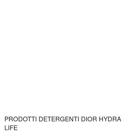
PRODOTTI DETERGENTI DIOR HYDRA
LIFE