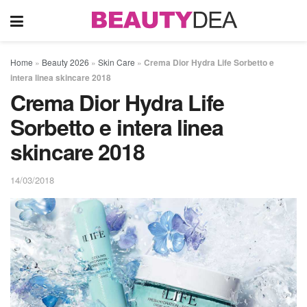
Home
»
Beauty 2026
»
Skin Care
»
Crema Dior Hydra Life Sorbetto e
intera linea skincare 2018
Crema Dior Hydra Life
Sorbetto e intera linea
skincare 2018
14/03/2018