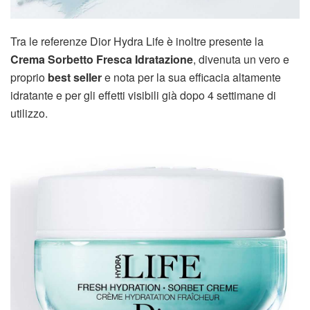
Tra le referenze Dior Hydra Life è inoltre presente la
Crema Sorbetto Fresca Idratazione
, divenuta un vero e
proprio
best seller
e nota per la sua efficacia altamente
idratante e per gli effetti visibili già dopo 4 settimane di
utilizzo.