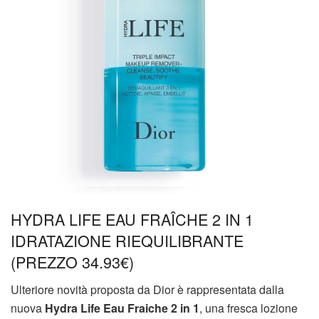
HYDRA LIFE EAU FRAÎCHE 2 IN 1
IDRATAZIONE RIEQUILIBRANTE
(PREZZO 34.93€)
Ulteriore novità proposta da Dior è rappresentata dalla
nuova
Hydra Life Eau Fraiche 2 in 1
, una fresca lozione