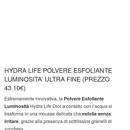
HYDRA LIFE POLVERE ESFOLIANTE
LUMINOSITA’ ULTRA FINE (PREZZO
43.10€)
Estremamente innovativa, la
Polvere Esfoliante
Luminosità
Hydra Life Dior a contatto con l’acqua si
trasforma in una mousse delicata che
esfolia senza
irritare
, grazie alla presenza di sottilissimi granelli di
zucchero.