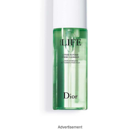
Advertisement