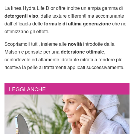
La linea Hydra Life Dior offre inoltre un’ampia gamma di
detergenti viso
, dalle texture differenti ma accomunante
dall’efficacia delle
formule di ultima generazione
che ne
ottimizzano gli effetti.
Scopriamoli tutti, insieme alle
novità
introdotte dalla
Maison e pensate per una
detersione ottimale
,
confortevole ed altamente idratante mirata a rendere più
ricettiva la pelle ai trattamenti applicati successivamente.
LEGGI ANCHE