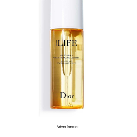
Advertisement