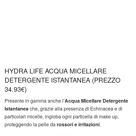
HYDRA LIFE ACQUA MICELLARE
DETERGENTE ISTANTANEA (PREZZO
34.93€)
Presente in gamma anche l’
Acqua Micellare Detergente
Istantanea
che, grazie alla presenza di Echinacea e di
particolari micelle, ingloba ogni particella di make up,
proteggendo la pelle da
rossori e irritazioni
.