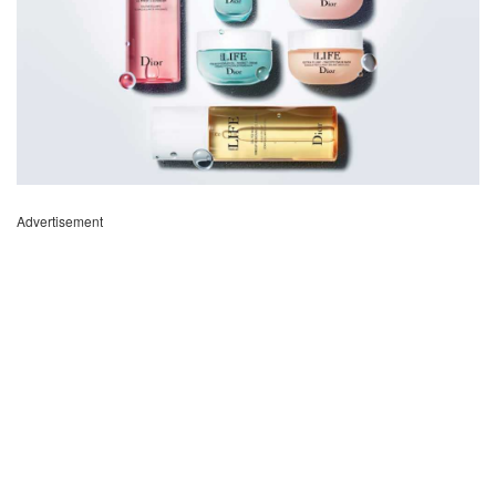
Advertisement