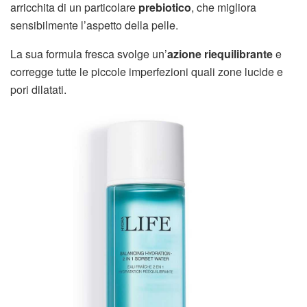
arricchita di un particolare
prebiotico
, che migliora
sensibilmente l’aspetto della pelle.
La sua formula fresca svolge un’
azione riequilibrante
e
corregge tutte le piccole imperfezioni quali zone lucide e
pori dilatati.