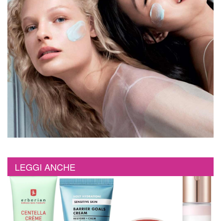
LEGGI ANCHE