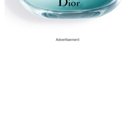
Advertisement