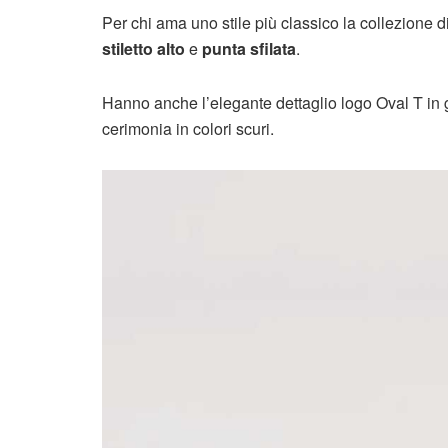
Per chi ama uno stile più classico la collezione 
stiletto alto
e
punta sfilata
.
Hanno anche l’elegante dettaglio logo Oval T in g
cerimonia in colori scuri.