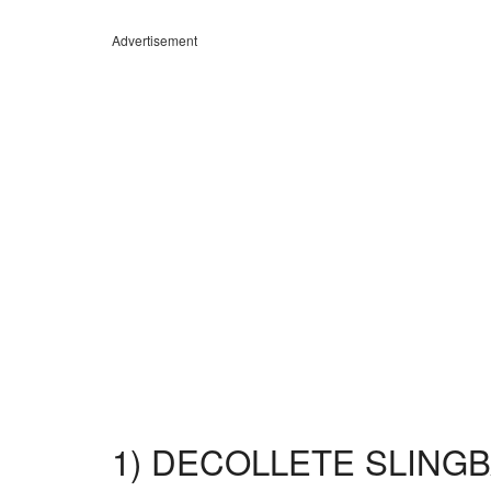
Advertisement
1) DECOLLETE SLING