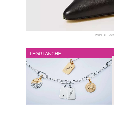
TWIN SET deco
LEGGI ANCHE