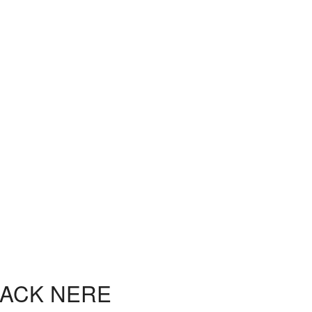
BACK NERE