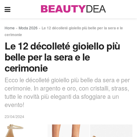
Home
»
Moda 2026
»
Le 12 décolleté gioiello più belle per la sera e le
cerimonie
Le 12 décolleté gioiello più
belle per la sera e le
cerimonie
Ecco le décolleté gioiello più belle da sera e per
cerimonie. In argento e oro, con cristalli, strass,
tutte le novità più eleganti da sfoggiare a un
evento!
23/04/2024