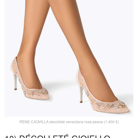
RENE CAOVILLA decollete veneziana rosa pesca (1.400 €)