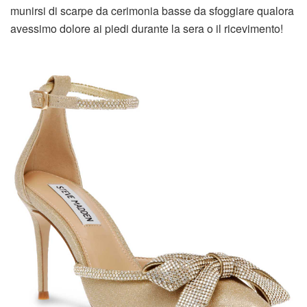
munirsi di scarpe da cerimonia basse da sfoggiare qualora
avessimo dolore ai piedi durante la sera o il ricevimento!