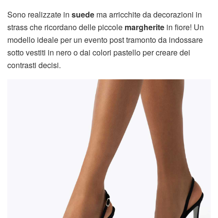
Sono realizzate in
suede
ma arricchite da decorazioni in
strass che ricordano delle piccole
margherite
in fiore! Un
modello ideale per un evento post tramonto da indossare
sotto vestiti in nero o dai colori pastello per creare dei
contrasti decisi.