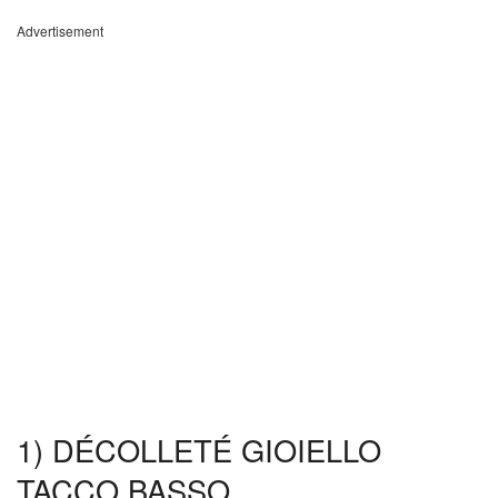
Advertisement
1) DÉCOLLETÉ GIOIELLO
TACCO BASSO