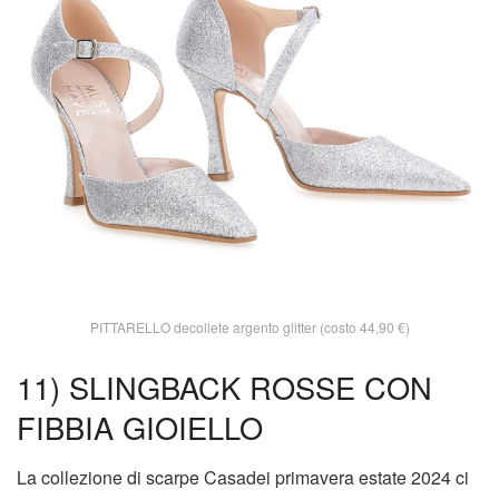
PITTARELLO decollete argento glitter (costo 44,90 €)
11) SLINGBACK ROSSE CON
FIBBIA GIOIELLO
La collezione di scarpe Casadei primavera estate 2024 ci