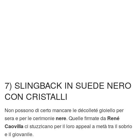
7) SLINGBACK IN SUEDE NERO
CON CRISTALLI
Non possono di certo mancare le décolleté gioiello per
sera e per le cerimonie
nere
. Quelle firmate da
René
Caovilla
ci stuzzicano per il loro appeal a metà tra il sobrio
e il giovanile.