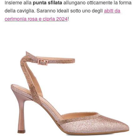
insieme alla
punta sfilata
allungano otticamente la forma
della caviglia. Saranno ideali sotto uno degli
abiti da
cerimonia rosa e cipria 2024
!