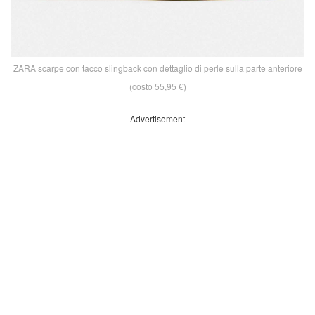
ZARA scarpe con tacco slingback con dettaglio di perle sulla parte anteriore
(costo 55,95 €)
Advertisement