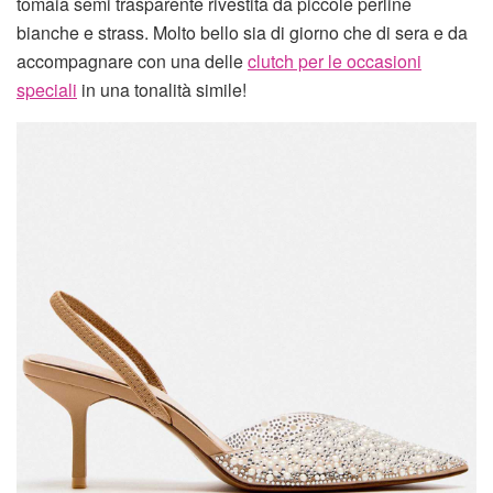
tomaia semi trasparente rivestita da piccole perline
bianche e strass. Molto bello sia di giorno che di sera e da
accompagnare con una delle
clutch per le occasioni
speciali
in una tonalità simile!