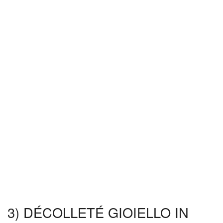
3) DÉCOLLETÉ GIOIELLO IN