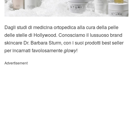
Dagli studi di medicina ortopedica alla cura della pelle
delle stelle di Hollywood. Conosciamo il lussuoso brand
skincare Dr. Barbara Sturm, con i suoi prodotti best seller
per incarnati favolosamente
glowy
!
Advertisement