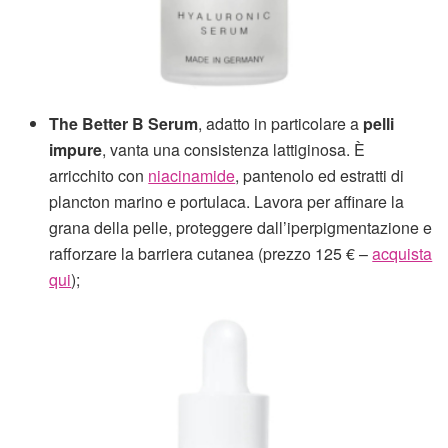
The Better B Serum
, adatto in particolare a
pelli
impure
, vanta una consistenza lattiginosa. È
arricchito con
niacinamide
, pantenolo ed estratti di
plancton marino e portulaca. Lavora per affinare la
grana della pelle, proteggere dall’iperpigmentazione e
rafforzare la barriera cutanea (prezzo 125 € –
acquista
qui
);