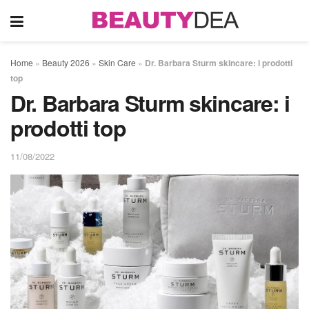
Home
»
Beauty 2026
»
Skin Care
»
Dr. Barbara Sturm skincare: i prodotti
top
Dr. Barbara Sturm skincare: i
prodotti top
11/08/2022