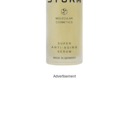
Advertisement