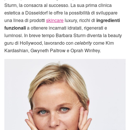
Sturm, la consacra al successo. La sua prima clinica
estetica a Düsseldorf le offre la possibilità di sviluppare
una linea di prodotti
skincare
luxury, ricchi di
ingredienti
funzionali
a ottenere incarnati idratati, rigenerati e
luminosi. In breve tempo Barbara Sturm diventa la beauty
guru di Hollywood, lavorando con
celebrity
come Kim
Kardashian, Gwyneth Paltrow e Oprah Winfrey.