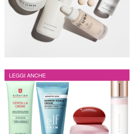
LEGGI ANCHE