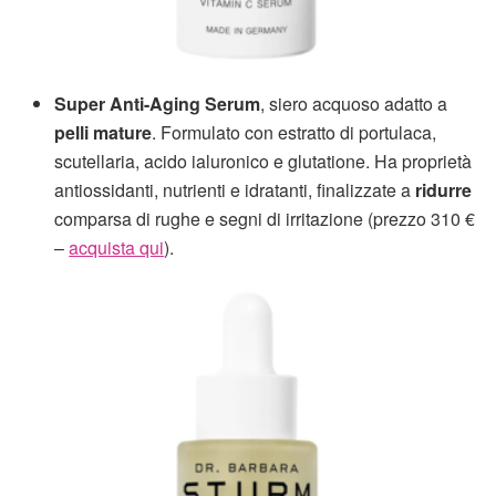
Super Anti-Aging Serum
, siero acquoso adatto a
pelli mature
. Formulato con estratto di portulaca,
scutellaria, acido ialuronico e glutatione. Ha proprietà
antiossidanti, nutrienti e idratanti, finalizzate a
ridurre
comparsa di rughe e segni di irritazione (prezzo 310 €
–
acquista qui
).