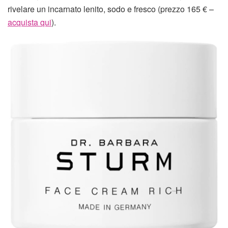
rivelare un incarnato lenito, sodo e fresco (prezzo 165 € –
acquista qui
).