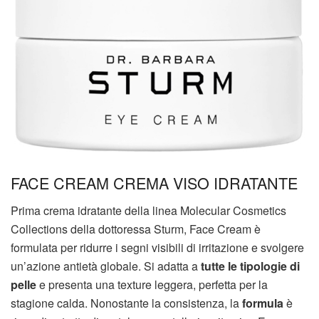
FACE CREAM CREMA VISO IDRATANTE
Prima crema idratante della linea Molecular Cosmetics
Collections della dottoressa Sturm, Face Cream è
formulata per ridurre i segni visibili di irritazione e svolgere
un’azione antietà globale. Si adatta a
tutte le tipologie di
pelle
e presenta una texture leggera, perfetta per la
stagione calda. Nonostante la consistenza, la
formula
è