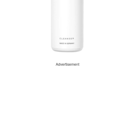
Advertisement