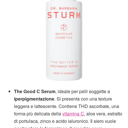
The Good C Serum
, ideale per pelli soggette a
iperpigmentazione
. Si presenta con una texture
leggera e lattescente. Contiene THD ascorbate, una
forma più delicata della
vitamina C
, aloe vera, estratto
di portulaca, zinco e acido ialuronico. Il siero vuole