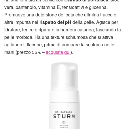
vera, pantenolo, vitamina E, tensioattivi e glicerina.
Promuove una detersione delicata che elimina trucco e
altre impurità nel
rispetto del pH
della pelle. Agisce per
idratare, lenire e riparare la barriera cutanea, lasciando la
pelle morbida. Ha una texture schiumosa che si attiva
agitando il flacone, prima di pompare la schiuma nelle
mani (prezzo 55 € –
acquista qui
).