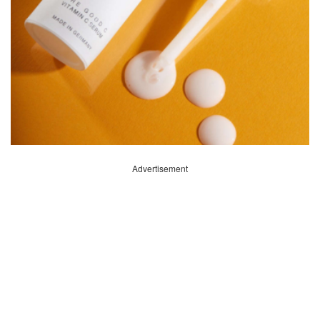
Advertisement