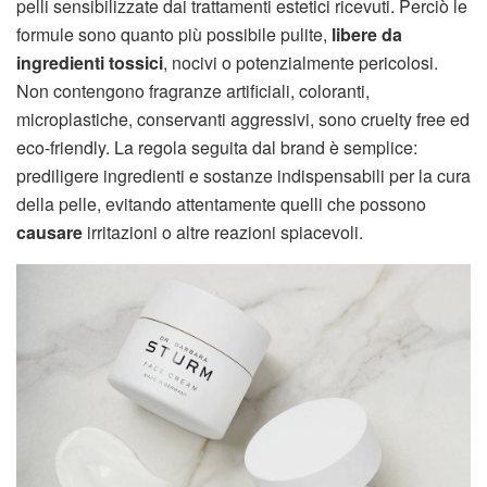
pelli sensibilizzate dai trattamenti estetici ricevuti. Perciò le
formule sono quanto più possibile pulite,
libere da
ingredienti tossici
, nocivi o potenzialmente pericolosi.
Non contengono fragranze artificiali, coloranti,
microplastiche, conservanti aggressivi, sono cruelty free ed
eco-friendly. La regola seguita dal brand è semplice:
prediligere ingredienti e sostanze indispensabili per la cura
della pelle, evitando attentamente quelli che possono
causare
irritazioni o altre reazioni spiacevoli.