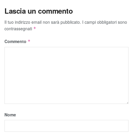
Lascia un commento
Il tuo indirizzo email non sarà pubblicato.
I campi obbligatori sono
contrassegnati
*
Commento
*
Nome