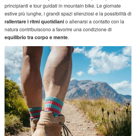
principianti e tour guidati in mountain bike. Le giornate
estive più lunghe, i grandi spazi silenziosi e la possibilità di
rallentare i ritmi quotidiani
o allenarsi a contatto con la
natura contribuiscono a favorire una condizione di
equilibrio tra corpo e mente
.