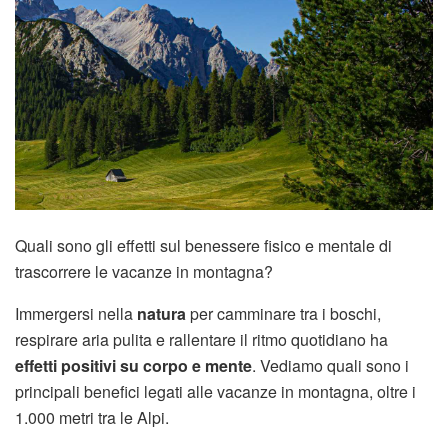
Quali sono gli effetti sul benessere fisico e mentale di
trascorrere le vacanze in montagna?
Immergersi nella
natura
per camminare tra i boschi,
respirare aria pulita e rallentare il ritmo quotidiano ha
effetti positivi su corpo e mente
. Vediamo quali sono i
principali benefici legati alle vacanze in montagna, oltre i
1.000 metri tra le Alpi.