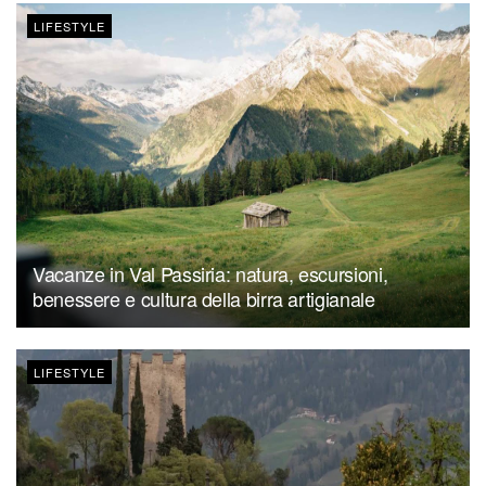
LIFESTYLE
Vacanze in Val Passiria: natura, escursioni,
benessere e cultura della birra artigianale
LIFESTYLE