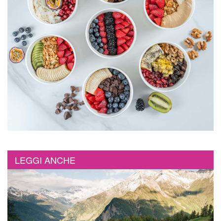
LEGGI ANCHE