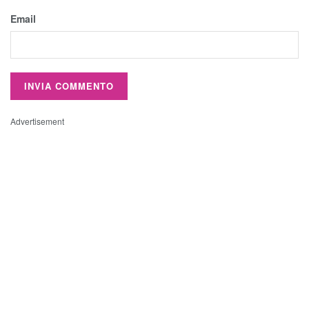
Email
Advertisement