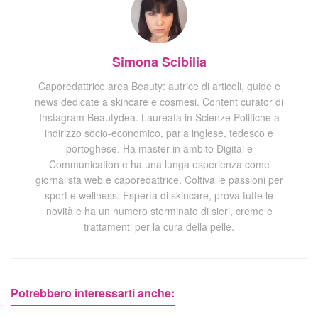
Simona Scibilia
Caporedattrice area Beauty: autrice di articoli, guide e
news dedicate a skincare e cosmesi. Content curator di
Instagram Beautydea. Laureata in Scienze Politiche a
indirizzo socio-economico, parla inglese, tedesco e
portoghese. Ha master in ambito Digital e
Communication e ha una lunga esperienza come
giornalista web e caporedattrice. Coltiva le passioni per
sport e wellness. Esperta di skincare, prova tutte le
novità e ha un numero sterminato di sieri, creme e
trattamenti per la cura della pelle.
Potrebbero interessarti anche: