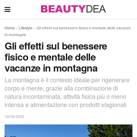
Home
»
Lifestyle
»
Gli effetti sul benessere fisico e mentale delle vacanze
in montagna
Gli effetti sul benessere
fisico e mentale delle
vacanze in montagna
La montagna è il contesto ideale per rigenerare
corpo e mente, grazie alla combinazione di
natura incontaminata, attività fisica più o meno
intensa e alimentazione con prodotti stagionali
19/05/2025