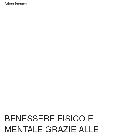
Advertisement
BENESSERE FISICO E
MENTALE GRAZIE ALLE