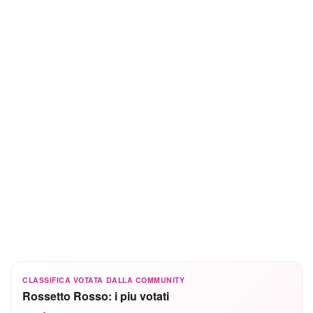
CLASSIFICA VOTATA DALLA COMMUNITY
Rossetto Rosso: i piu votati