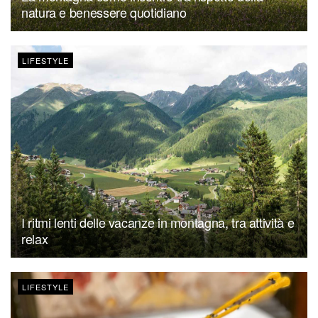
natura e benessere quotidiano
LIFESTYLE
I ritmi lenti delle vacanze in montagna, tra attività e
relax
LIFESTYLE