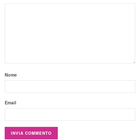
Nome
Email