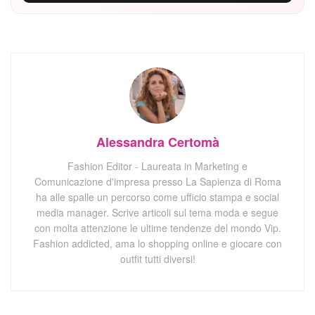
Alessandra Certomà
Fashion Editor - Laureata in Marketing e
Comunicazione d'impresa presso La Sapienza di Roma
ha alle spalle un percorso come ufficio stampa e social
media manager. Scrive articoli sul tema moda e segue
con molta attenzione le ultime tendenze del mondo Vip.
Fashion addicted, ama lo shopping online e giocare con
outfit tutti diversi!