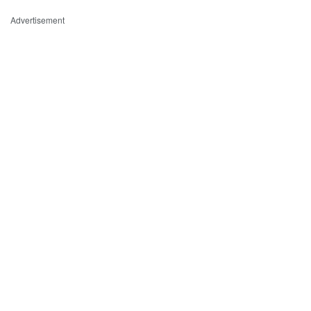
Advertisement