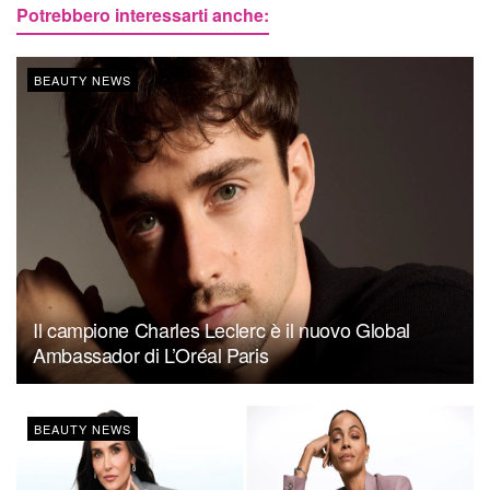
Potrebbero interessarti anche:
BEAUTY NEWS
Il campione Charles Leclerc è il nuovo Global
Ambassador di L’Oréal Paris
BEAUTY NEWS