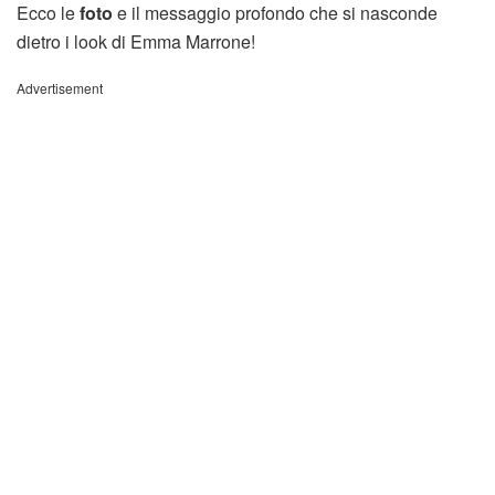
Ecco le
foto
e il messaggio profondo che si nasconde
dietro i look di Emma Marrone!
Advertisement