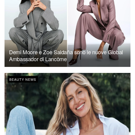
Demi Moore e Zoe Saldaña sono le nuove Global
Ambassador di Lancôme
BEAUTY NEWS