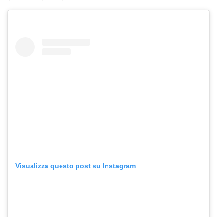
Visualizza questo post su Instagram