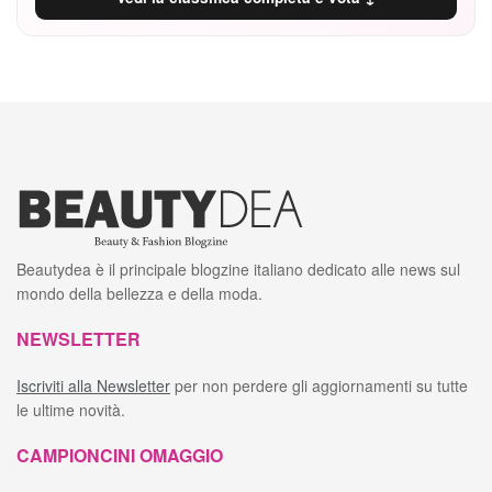
Beautydea è il principale blogzine italiano dedicato alle news sul
mondo della bellezza e della moda.
NEWSLETTER
Iscriviti alla Newsletter
per non perdere gli aggiornamenti su tutte
le ultime novità.
CAMPIONCINI OMAGGIO