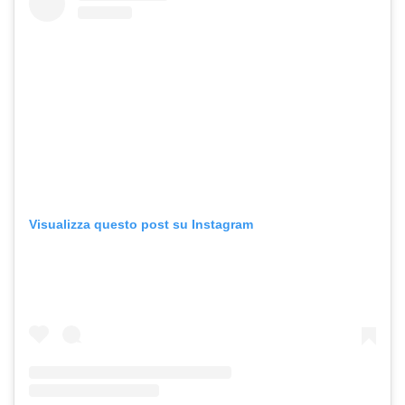
Visualizza questo post su Instagram