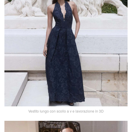
Vestito lungo con scollo a v e lavorazione in 3D