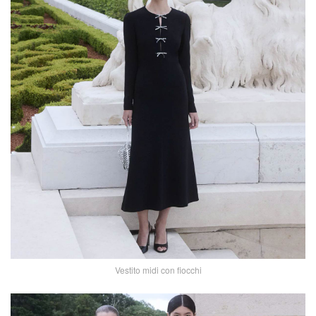
Vestito midi con fiocchi