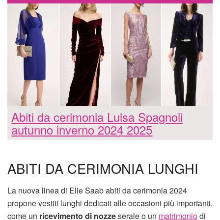
Abiti da cerimonia Luisa Spagnoli
autunno inverno 2024 2025
ABITI DA CERIMONIA LUNGHI
La nuova linea di Elie Saab abiti da cerimonia 2024
propone vestiti lunghi dedicati alle occasioni più importanti,
come un
ricevimento di nozze
serale o un
matrimonio
di