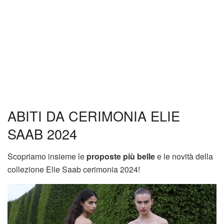
ABITI DA CERIMONIA ELIE
SAAB 2024
Scopriamo insieme le
proposte più belle
e le novità della
collezione Elie Saab cerimonia 2024!