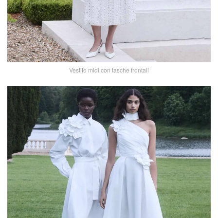
Vestito midi con tasche frontali