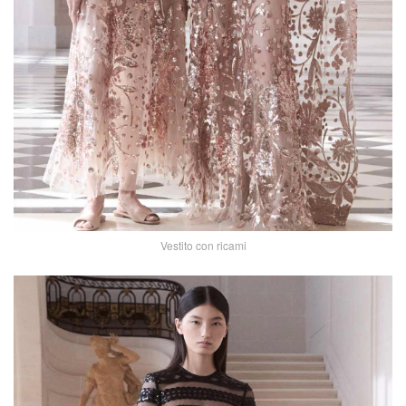
Vestito con ricami