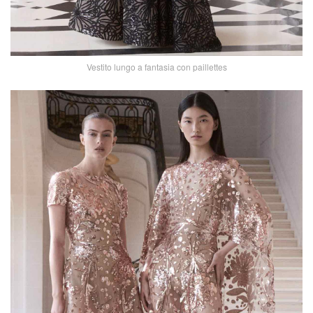
Vestito lungo a fantasia con paillettes