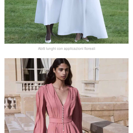
Abiti lunghi con applicazioni floreali