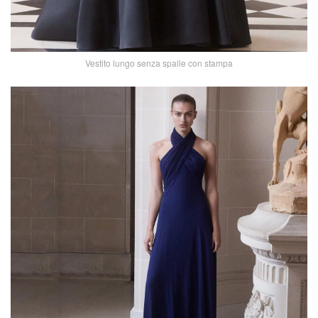
Vestito lungo senza spalle con stampa