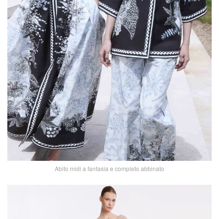
Abito midi a fantasia e completo abbinato