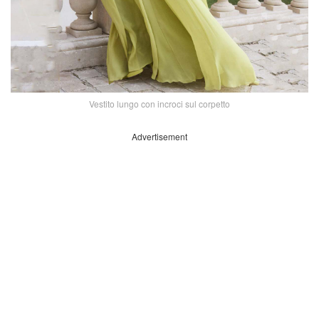
Vestito lungo con incroci sul corpetto
Advertisement