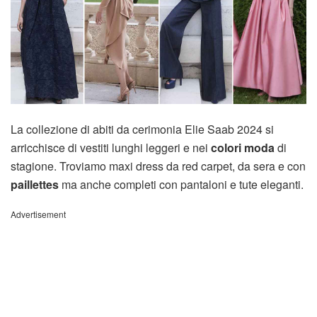
La collezione di abiti da cerimonia Elie Saab 2024 si
arricchisce di vestiti lunghi leggeri e nei
colori moda
di
stagione. Troviamo maxi dress da red carpet, da sera e con
paillettes
ma anche completi con pantaloni e tute eleganti.
Advertisement