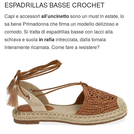
ESPADRILLAS BASSE CROCHET
Capi e accessori
all’uncinetto
sono un must in estate, lo
sa bene Primadonna che firma un modello delizioso e
comodo. Si tratta di espadrillas basse con lacci alla
schiava e suola
in rafia
intrecciata, dalla tomaia
interamente ricamata. Come fare a resistere?