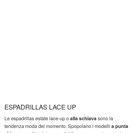
ESPADRILLAS LACE UP
Le espadrillas estate lace-up o
alla schiava
sono la
tendenza moda del momento. Spopolano i modelli
a punta