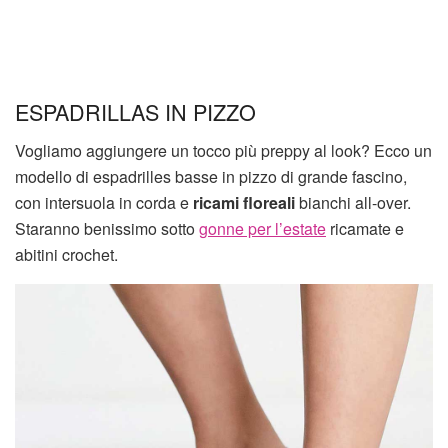
ESPADRILLAS IN PIZZO
Vogliamo aggiungere un tocco più preppy al look? Ecco un
modello di espadrilles basse in pizzo di grande fascino,
con intersuola in corda e
ricami floreali
bianchi all-over.
Staranno benissimo sotto
gonne per l’estate
ricamate e
abitini crochet.