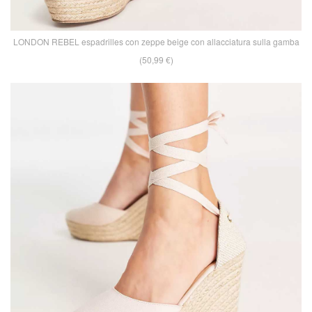
LONDON REBEL espadrilles con zeppe beige con allacciatura sulla gamba
(50,99 €)