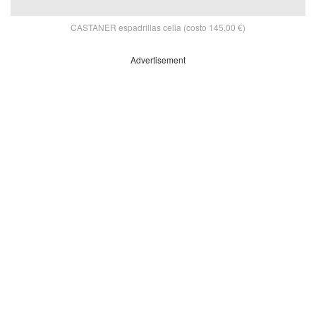
CASTANER espadrillas celia (costo 145,00 €)
Advertisement