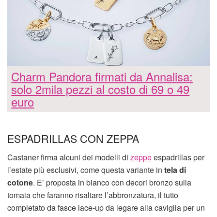
Charm Pandora firmati da Annalisa:
solo 2mila pezzi al costo di 69 o 49
euro
ESPADRILLAS CON ZEPPA
Castaner firma alcuni dei modelli di
zeppe
espadrillas per
l’estate più esclusivi, come questa variante in
tela di
cotone
. E’ proposta in bianco con decori bronzo sulla
tomaia che faranno risaltare l’abbronzatura, il tutto
completato da fasce lace-up da legare alla caviglia per un