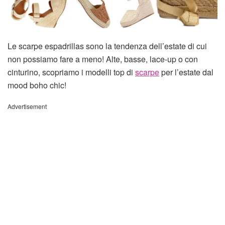
Le scarpe espadrillas sono la tendenza dell’estate di cui
non possiamo fare a meno! Alte, basse, lace-up o con
cinturino, scopriamo i modelli top di
scarpe
per l’estate dal
mood boho chic!
Advertisement