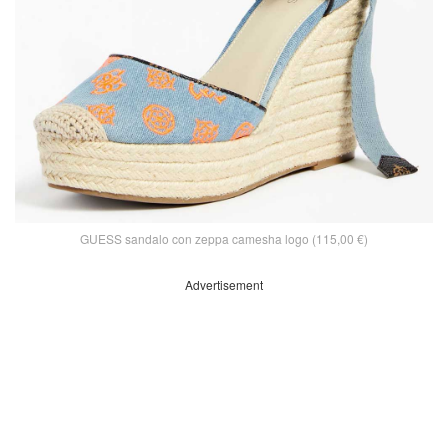
GUESS sandalo con zeppa camesha logo (115,00 €)
Advertisement