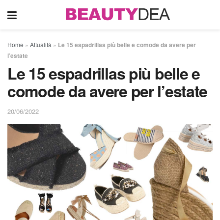
Home
»
Attualità
»
Le 15 espadrillas più belle e comode da avere per
l’estate
Le 15 espadrillas più belle e
comode da avere per l’estate
20/06/2022