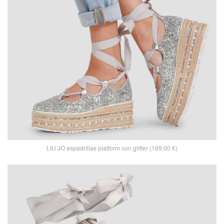
LIU JO espadrillas platform con glitter (169,00 €)