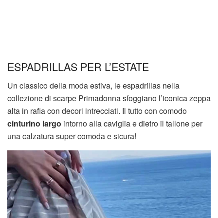
ESPADRILLAS PER L’ESTATE
Un classico della moda estiva, le espadrillas nella
collezione di scarpe Primadonna sfoggiano l’iconica zeppa
alta in rafia con decori intrecciati. Il tutto con comodo
cinturino largo
intorno alla caviglia e dietro il tallone per
una calzatura super comoda e sicura!