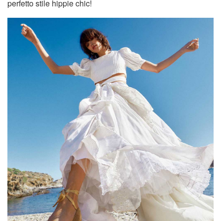
perfetto stile hippie chic!