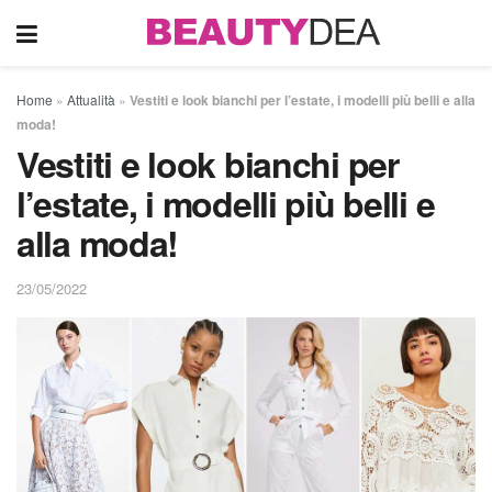
Home
»
Attualità
»
Vestiti e look bianchi per l’estate, i modelli più belli e alla
moda!
Vestiti e look bianchi per
l’estate, i modelli più belli e
alla moda!
23/05/2022