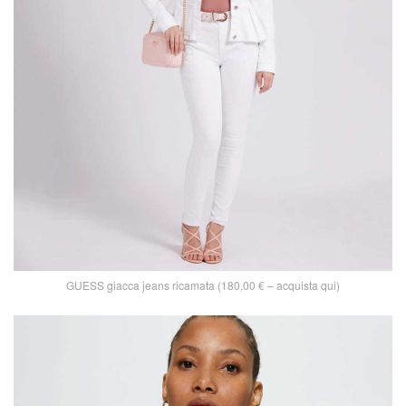
GUESS giacca jeans ricamata (180,00 € – acquista qui)