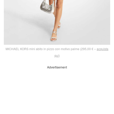
MICHAEL KORS mini abito in pizzo con motivo palme (295,00 € –
acquista
qui
)
Advertisement