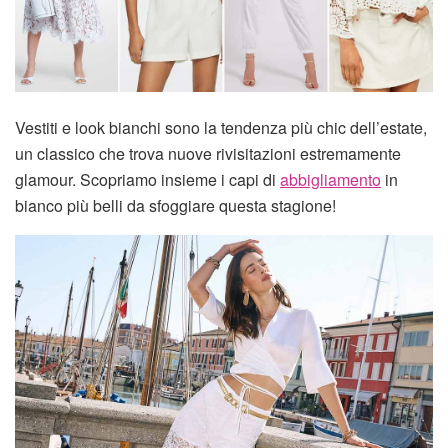
Vestiti e look bianchi sono la tendenza più chic dell’estate,
un classico che trova nuove rivisitazioni estremamente
glamour. Scopriamo insieme i capi di
abbigliamento
in
bianco più belli da sfoggiare questa stagione!