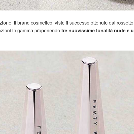
zione. Il brand cosmetico, visto il successo ottenuto dal rossetto
orazioni in gamma proponendo
tre nuovissime tonalità nude e 