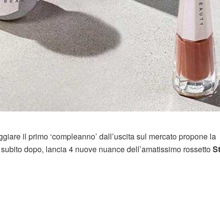
ggiare il primo ‘compleanno’ dall’uscita sul mercato propone la
 subito dopo, lancia 4 nuove nuance dell’amatissimo rossetto
S