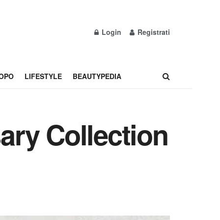
Login
Registrati
OPO
LIFESTYLE
BEAUTYPEDIA
ry Collection