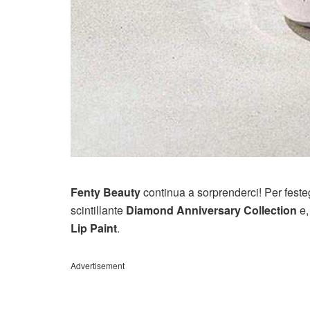
Fenty Beauty
continua a sorprenderci! Per feste
scintillante
Diamond Anniversary Collection
e,
Lip Paint
.
Advertisement