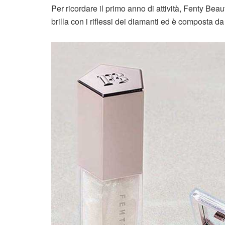
Per ricordare il primo anno di attività, Fenty Beau
brilla con i riflessi dei diamanti ed è composta d