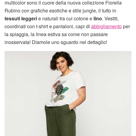
multicolor sono il cuore della nuova collezione Fiorella
Rubino con grafiche esotiche e stile jungle, il tutto in
tessuti leggeri
e naturali tra cui cotone e
lino
. Vestiti,
coordinati con t-shirt e pantaloni, capi di
abbigliamento
per
la spiaggia, la linea estiva sa come non passare
inosservata! Diamole uno sguardo nel dettaglio!