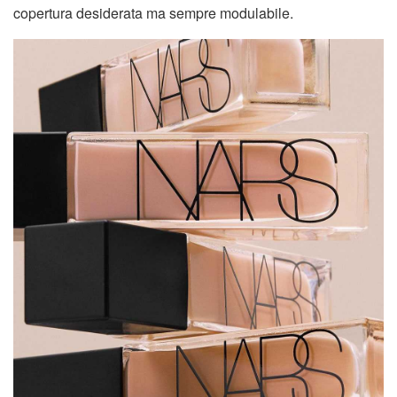
copertura desiderata ma sempre modulabile.