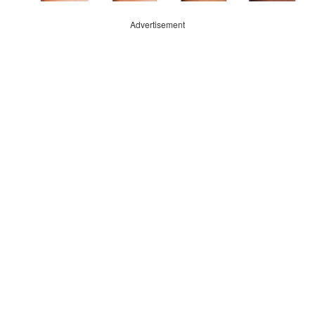
Advertisement