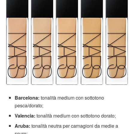
Barcelona:
tonalità medium con sottotono
pesca/dorato;
Valencia:
tonalità medium con sottotono dorato;
Aruba:
tonalità neutra per carnagioni da medie a
scure;