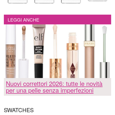
LEGGI ANCHE
Nuovi correttori 2026: tutte le novità
per una pelle senza imperfezioni
SWATCHES