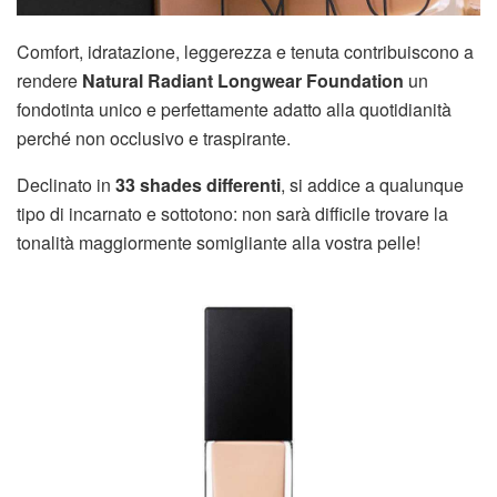
Comfort, idratazione, leggerezza e tenuta contribuiscono a
rendere
Natural Radiant Longwear Foundation
un
fondotinta unico e perfettamente adatto alla quotidianità
perché non occlusivo e traspirante.
Declinato in
33 shades differenti
, si addice a qualunque
tipo di incarnato e sottotono: non sarà difficile trovare la
tonalità maggiormente somigliante alla vostra pelle!