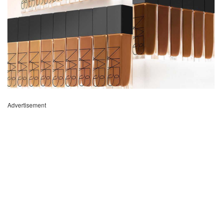
Advertisement