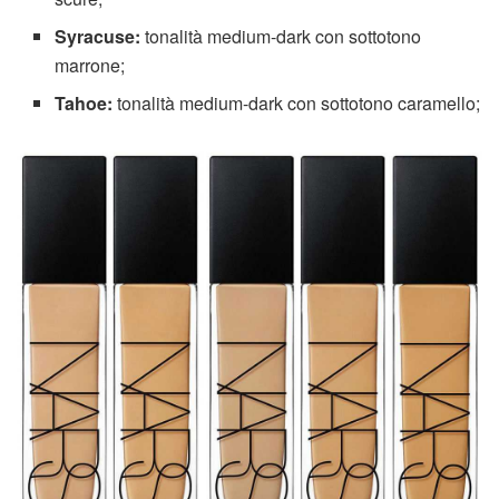
Syracuse:
tonalità medium-dark con sottotono
marrone;
Tahoe:
tonalità medium-dark con sottotono caramello;