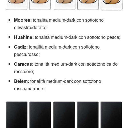
Moorea:
tonalità medium-dark con sottotono
olivastro/dorato;
Huahine:
tonalità medium-dark con sottotono pesca;
Cadiz:
tonalità medium-dark con sottotono
pesca/rosso;
Caracas:
tonalità medium-dark con sottotono caldo
rosso/oro;
Belem:
tonalità medium-dark con sottotono
rosso/marrone;