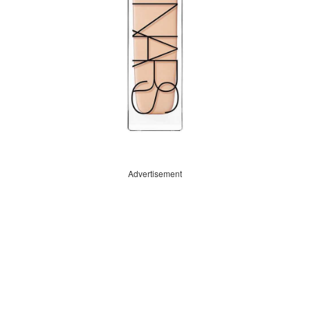
Advertisement