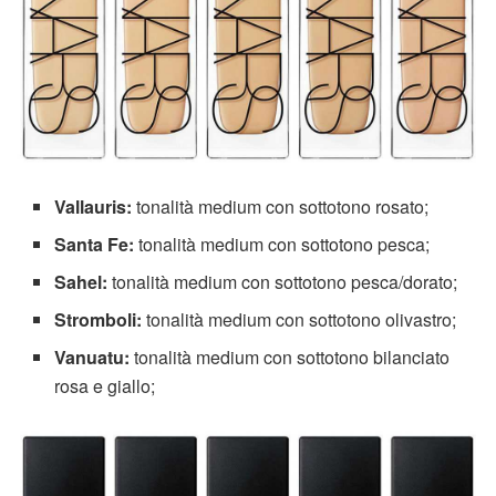
Vallauris:
tonalità medium con sottotono rosato;
Santa Fe:
tonalità medium
con sottotono pesca;
Sahel:
tonalità medium con sottotono pesca/dorato;
Stromboli:
tonalità medium con sottotono olivastro;
Vanuatu:
tonalità medium con sottotono bilanciato
rosa e giallo;