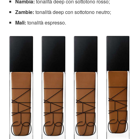
Nambia:
tonalità deep con sottotono rosso;
Zambie:
tonalità deep con sottotono neutro;
Mali:
tonalità espresso.