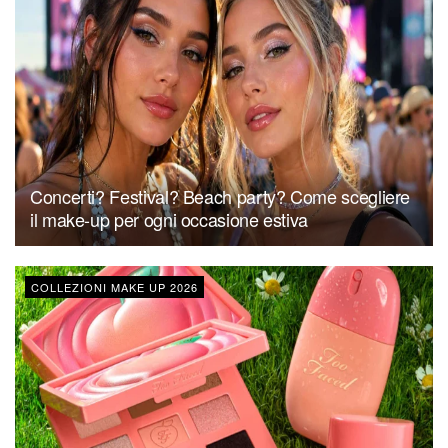
Concerti? Festival? Beach party? Come scegliere
il make-up per ogni occasione estiva
COLLEZIONI MAKE UP 2026