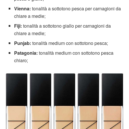
Vienna:
tonalità a sottotono pesca per carnagioni da
chiare a medie;
Fiji:
tonalità a sottotono giallo per carnagioni da
chiare a medie;
Punjab:
tonalità medium con sottotono pesca;
Patagonia:
tonalità medium
con sottotono pesca
chiaro;