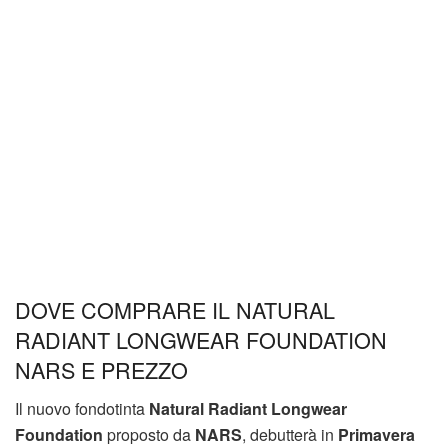
DOVE COMPRARE IL NATURAL
RADIANT LONGWEAR FOUNDATION
NARS E PREZZO
Il nuovo fondotinta
Natural Radiant Longwear
Foundation
proposto da
NARS
, debutterà in
Primavera