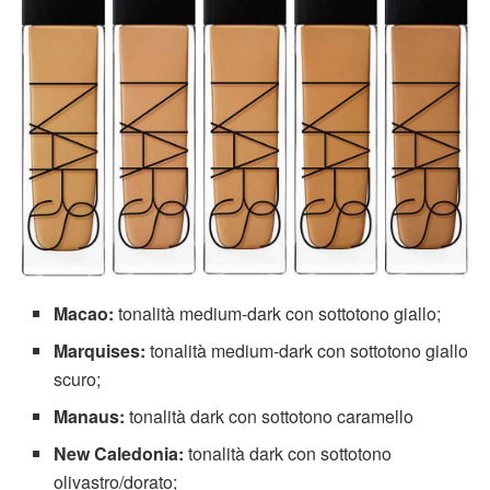
Macao:
tonalità medium-dark con sottotono giallo;
Marquises:
tonalità medium-dark con sottotono giallo
scuro;
Manaus:
tonalità dark con sottotono caramello
New Caledonia:
tonalità dark con sottotono
olivastro/dorato;