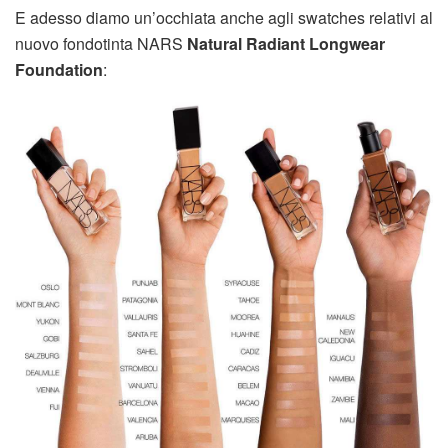
E adesso diamo un’occhiata anche agli swatches relativi al
nuovo fondotinta NARS
Natural Radiant Longwear
Foundation
: