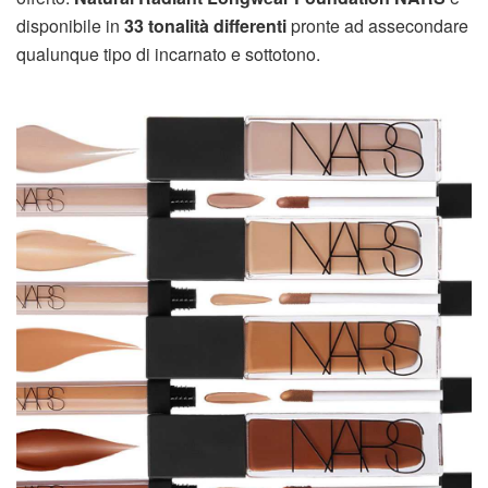
disponibile in
33 tonalità differenti
pronte ad assecondare
qualunque tipo di incarnato e sottotono.