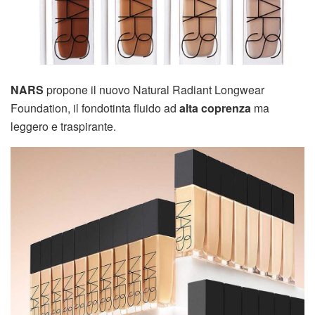
NARS
propone il nuovo Natural Radiant Longwear
Foundation, il fondotinta fluido ad
alta coprenza
ma
leggero e traspirante.