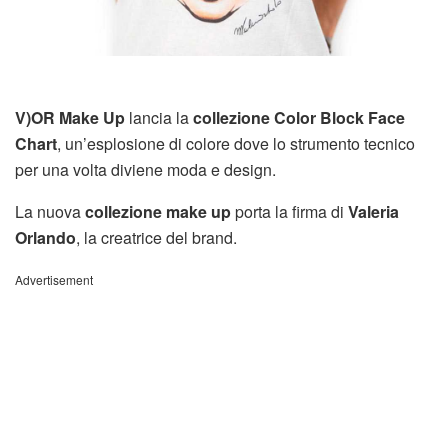
V)OR Make Up
lancia la
collezione Color Block Face
Chart
, un’esplosione di colore dove lo strumento tecnico
per una volta diviene moda e design.
La nuova
collezione make up
porta la firma di
Valeria
Orlando
, la creatrice del brand.
Advertisement