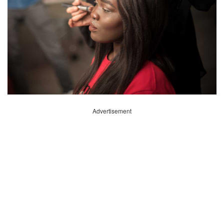
Advertisement