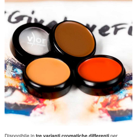
Disponibile in
tre varianti cromatiche differenti
per