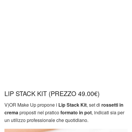
LIP STACK KIT (PREZZO 49.00€)
V)OR Make Up propone i
Lip Stack Kit
, set di
rossetti in
crema
proposti nel pratico
formato in pot
, indicati sia per
un utilizzo professionale che quotidiano.