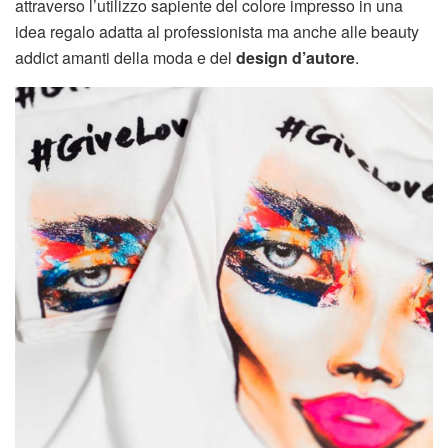
attraverso l’utilizzo sapiente del colore impresso in una
idea regalo adatta al professionista ma anche alle beauty
addict amanti della moda e del
design d’autore
.