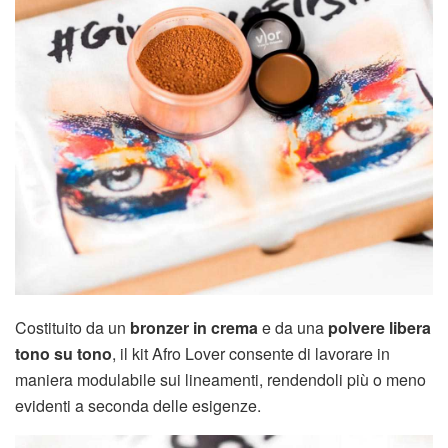
Costituito da un
bronzer in crema
e da una
polvere libera
tono su tono
, il kit Afro Lover consente di lavorare in
maniera modulabile sui lineamenti, rendendoli più o meno
evidenti a seconda delle esigenze.