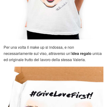
Per una volta il make up si indossa, e non
necessariamente sul viso, attraverso un’
idea regalo
unica
ed originale frutto del lavoro della stessa Valeria.