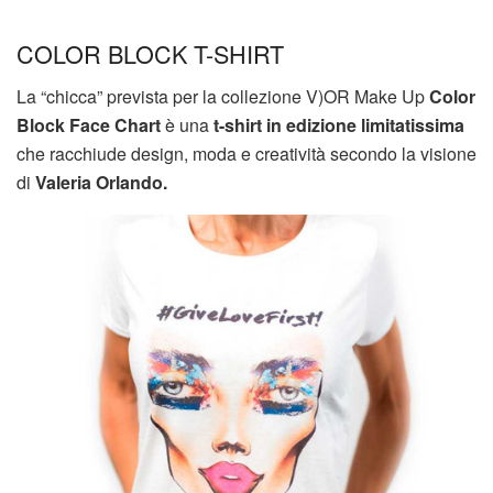
COLOR BLOCK T-SHIRT
La “chicca” prevista per la collezione V)OR Make Up
Color
Block Face Chart
è una
t-shirt in edizione limitatissima
che racchiude design, moda e creatività secondo la visione
di
Valeria Orlando.