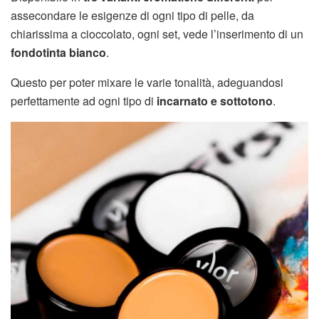
assecondare le esigenze di ogni tipo di pelle, da
chiarissima a cioccolato, ogni set, vede l’inserimento di un
fondotinta bianco
.
Questo per poter mixare le varie tonalità, adeguandosi
perfettamente ad ogni tipo di
incarnato e sottotono
.