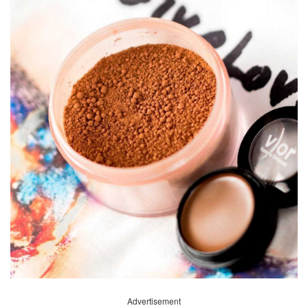
Advertisement