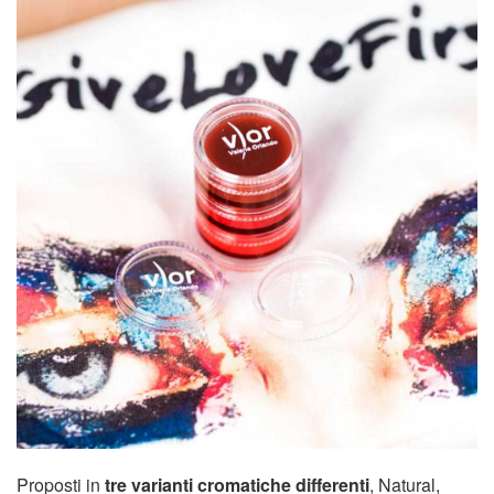
Proposti in
tre varianti cromatiche differenti
, Natural,