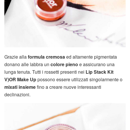
Grazie alla
formula cremosa
ed altamente pigmentata
donano alle labbra un
colore pieno
e assicurano una
lunga tenuta. Tutti i rossetti presenti nei
Lip Stack Kit
V)OR Make Up
possono essere utilizzati singolarmente o
mixati insieme
fino a creare nuove interessanti
declinazioni.