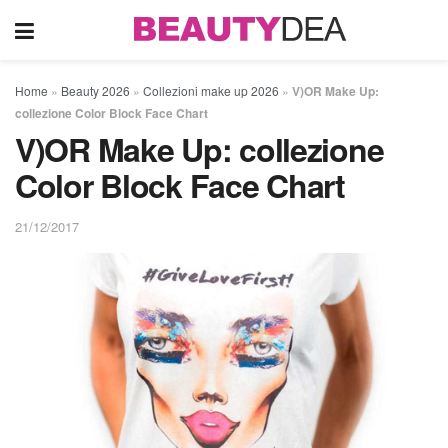
Home
»
Beauty 2026
»
Collezioni make up 2026
»
V)OR Make Up:
collezione Color Block Face Chart
V)OR Make Up: collezione
Color Block Face Chart
21/12/2017