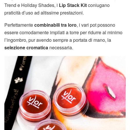
Trend e Holiday Shades, i
Lip Stack Kit
coniugano
praticità d’uso ad altissime prestazioni.
Perfettamente
combinabili tra loro
, i vari pot possono
essere comodamente impilati a torre per ridurre al minimo
l’ingombro, pur avendo sempre a portata di mano, la
selezione cromatica
necessaria.