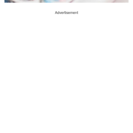
Advertisement