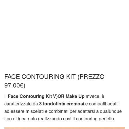
FACE CONTOURING KIT (PREZZO
97.00€)
Il
Face Contouring Kit V)OR Make Up
invece, è
caratterizzato da
3 fondotinta cremosi
e compatti adatti
ad essere miscelati e combinati per adattarsi a qualunque
tipo di incarnato realizzando così il contouring perfetto.