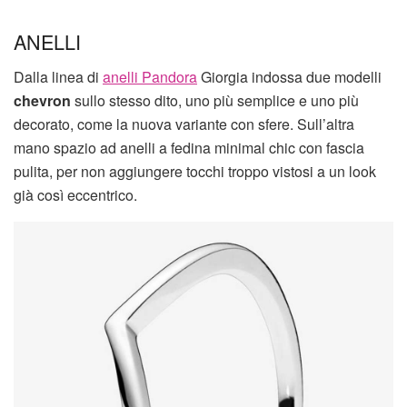
ANELLI
Dalla linea di
anelli Pandora
Giorgia indossa due modelli
chevron
sullo stesso dito, uno più semplice e uno più
decorato, come la nuova variante con sfere. Sull’altra
mano spazio ad anelli a fedina minimal chic con fascia
pulita, per non aggiungere tocchi troppo vistosi a un look
già così eccentrico.