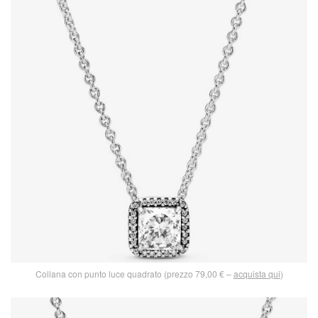
Collana con punto luce quadrato (prezzo 79,00 € –
acquista qui
)