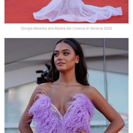
Giorgia Malerba alla Mostra del Cinema di Venezia 2022