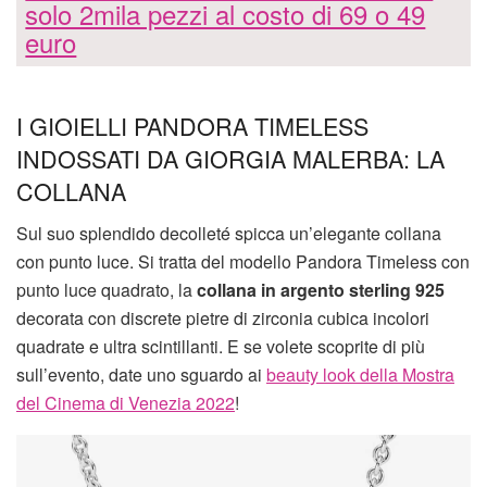
solo 2mila pezzi al costo di 69 o 49
euro
I GIOIELLI PANDORA TIMELESS
INDOSSATI DA GIORGIA MALERBA: LA
COLLANA
Sul suo splendido decolleté spicca un’elegante collana
con punto luce. Si tratta del modello Pandora Timeless con
punto luce quadrato, la
collana in argento sterling 925
decorata con discrete pietre di zirconia cubica incolori
quadrate e ultra scintillanti. E se volete scoprite di più
sull’evento, date uno sguardo ai
beauty look della Mostra
del Cinema di Venezia 2022
!