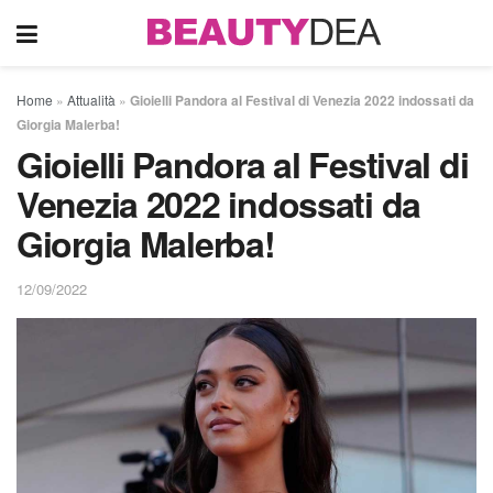
Home
»
Attualità
»
Gioielli Pandora al Festival di Venezia 2022 indossati da
Giorgia Malerba!
Gioielli Pandora al Festival di
Venezia 2022 indossati da
Giorgia Malerba!
12/09/2022