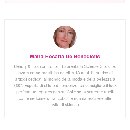
Maria Rosaria De Benedictis
Beauty & Fashion Editor - Laureata in Scienze Storiche,
lavora come redattrice da oltre 13 anni. E' autrice di
articoli dedicati al mondo della moda e della bellezza a
360°. Esperta di stile e di tendenze, sa consigliare il look
perfetto per ogni esigenza. Colleziona scarpe e anelli
come se fossero francobolli e non sa resistere alle
novità di skincare!