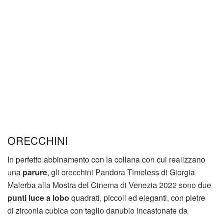
ORECCHINI
In perfetto abbinamento con la collana con cui realizzano
una
parure
, gli orecchini Pandora Timeless di Giorgia
Malerba alla Mostra del Cinema di Venezia 2022 sono due
punti luce a lobo
quadrati, piccoli ed eleganti, con pietre
di zirconia cubica con taglio danubio incastonate da