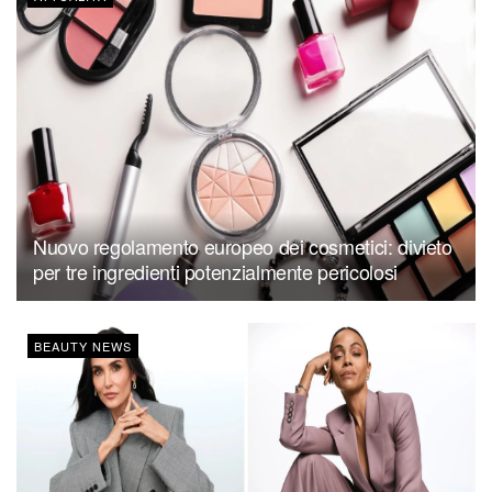
Nuovo regolamento europeo dei cosmetici: divieto
per tre ingredienti potenzialmente pericolosi
BEAUTY NEWS