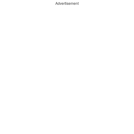
Advertisement