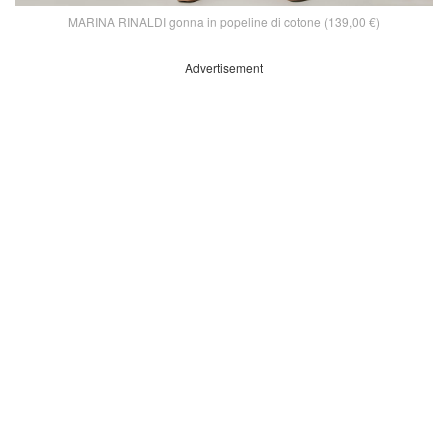
MARINA RINALDI gonna in popeline di cotone (139,00 €)
Advertisement