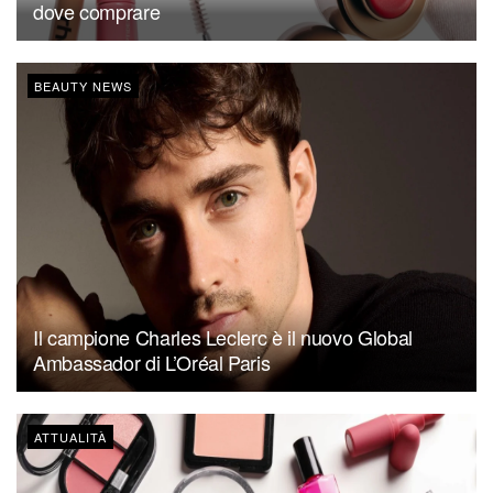
dove comprare
BEAUTY NEWS
Il campione Charles Leclerc è il nuovo Global
Ambassador di L’Oréal Paris
ATTUALITÀ