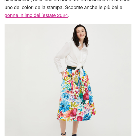
uno dei colori della stampa. Scoprite anche le più belle
gonne in lino dell’estate 2024
.