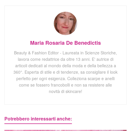
Maria Rosaria De Benedictis
Beauty & Fashion Editor - Laureata in Scienze Storiche,
lavora come redattrice da oltre 13 anni. E' autrice di
articoli dedicati al mondo della moda e della bellezza a
360°. Esperta di stile e di tendenze, sa consigliare il look
perfetto per ogni esigenza. Colleziona scarpe e anelli
come se fossero francobolli e non sa resistere alle
novità di skincare!
Potrebbero interessarti anche: