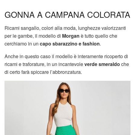
GONNA A CAMPANA COLORATA
Ricami sangallo, colori alla moda, lunghezze valorizzanti
per le gambe, il modello di
Morgan
è tutto quello che
cerchiamo in un
capo sbarazzino e fashion
.
Anche in questo caso il modello è interamente ricoperto di
ricami e traforature, in un incantevole
verde smeraldo
che
di certo farà spiccare l’abbronzatura.