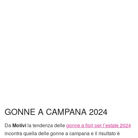
GONNE A CAMPANA 2024
Da
Motivi
la tendenza delle
gonne a fiori per l’estate 2024
incontra quella delle gonne a campana e il risultato è