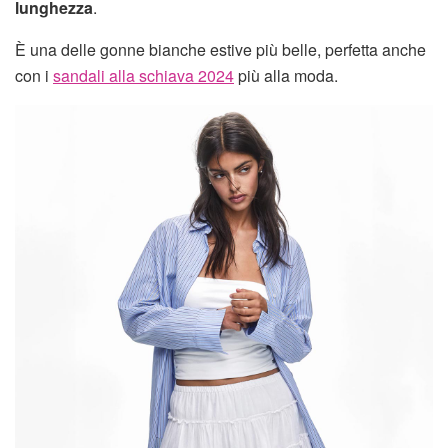
lunghezza
.
È una delle gonne bianche estive più belle, perfetta anche
con i
sandali alla schiava 2024
più alla moda.