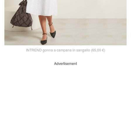
INTREND gonna a campana in sangallo (65,00 €)
Advertisement