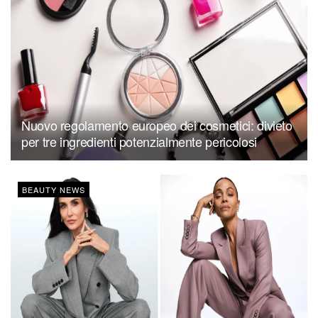
Nuovo regolamento europeo dei cosmetici: divieto
per tre ingredienti potenzialmente pericolosi
BEAUTY NEWS