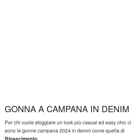
GONNA A CAMPANA IN DENIM
Per chi vuole sfoggiare un look più casual ed easy chic ci
sono le gonne campana 2024 in denim come quella di
Rinascimento
.