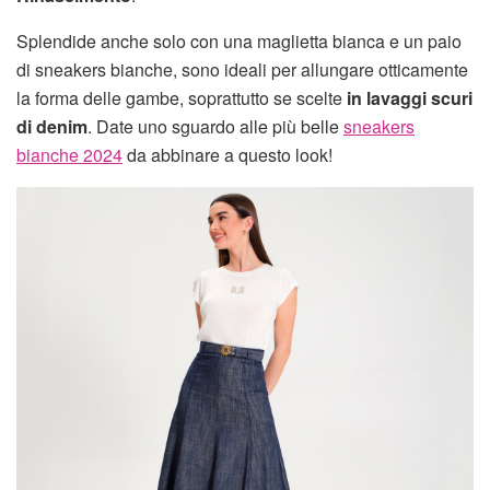
Splendide anche solo con una maglietta bianca e un paio
di sneakers bianche, sono ideali per allungare otticamente
la forma delle gambe, soprattutto se scelte
in lavaggi scuri
di denim
. Date uno sguardo alle più belle
sneakers
bianche 2024
da abbinare a questo look!