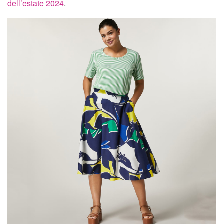
dell’estate 2024
.