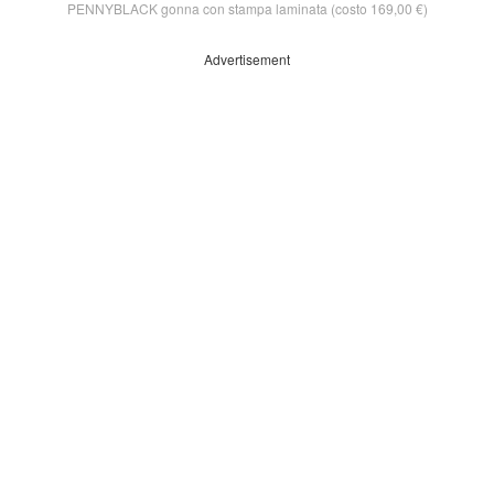
PENNYBLACK gonna con stampa laminata (costo 169,00 €)
Advertisement