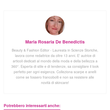
Maria Rosaria De Benedictis
Beauty & Fashion Editor - Laureata in Scienze Storiche,
lavora come redattrice da oltre 13 anni. E' autrice di
articoli dedicati al mondo della moda e della bellezza a
360°. Esperta di stile e di tendenze, sa consigliare il look
perfetto per ogni esigenza. Colleziona scarpe e anelli
come se fossero francobolli e non sa resistere alle
novità di skincare!
Potrebbero interessarti anche: