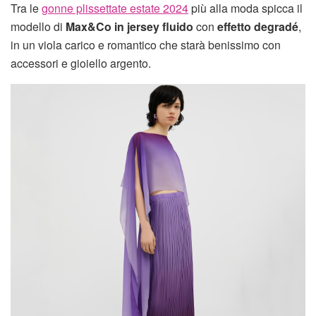
Tra le
gonne plissettate estate 2024
più alla moda spicca il
modello di
Max&Co in jersey fluido
con
effetto degradé
,
in un viola carico e romantico che starà benissimo con
accessori e gioiello argento.