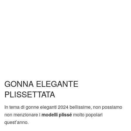
GONNA ELEGANTE
PLISSETTATA
In tema di gonne eleganti 2024 bellissime, non possiamo
non menzionare i
modelli plissé
molto popolari
quest’anno.