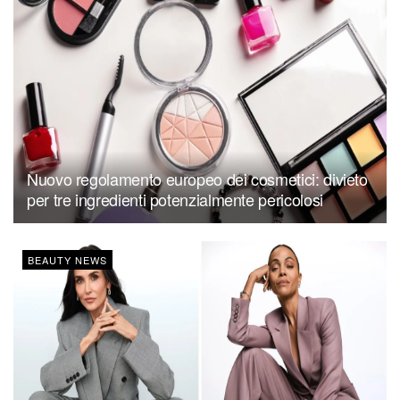
Nuovo regolamento europeo dei cosmetici: divieto
per tre ingredienti potenzialmente pericolosi
BEAUTY NEWS