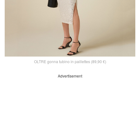
OLTRE gonna tubino in paillettes (89,90 €)
Advertisement