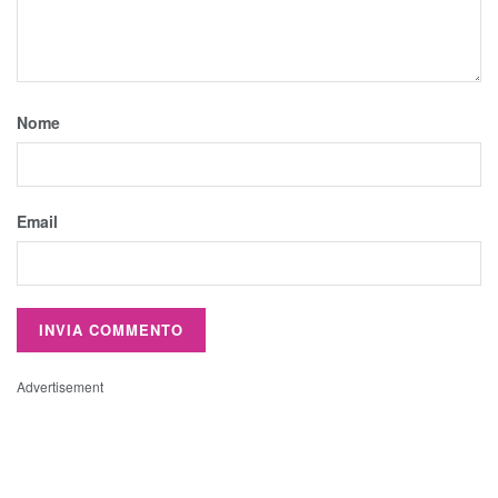
Nome
Email
Advertisement