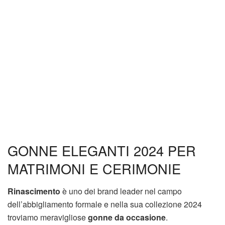
GONNE ELEGANTI 2024 PER
MATRIMONI E CERIMONIE
Rinascimento
è uno dei brand leader nel campo
dell’abbigliamento formale e nella sua collezione 2024
troviamo meravigliose
gonne da occasione
.