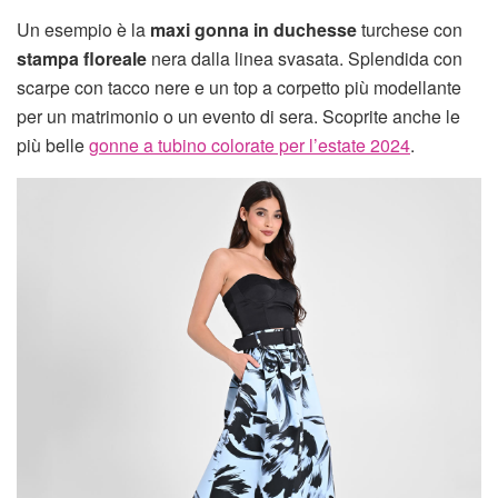
Un esempio è la
maxi gonna in duchesse
turchese con
stampa floreale
nera dalla linea svasata. Splendida con
scarpe con tacco nere e un top a corpetto più modellante
per un matrimonio o un evento di sera. Scoprite anche le
più belle
gonne a tubino colorate per l’estate 2024
.