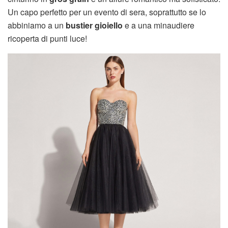
Un capo perfetto per un evento di sera, soprattutto se lo
abbiniamo a un
bustier gioiello
e a una minaudiere
ricoperta di punti luce!