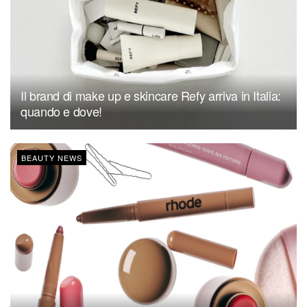
Il brand di make up e skincare Refy arriva in Italia:
quando e dove!
BEAUTY NEWS