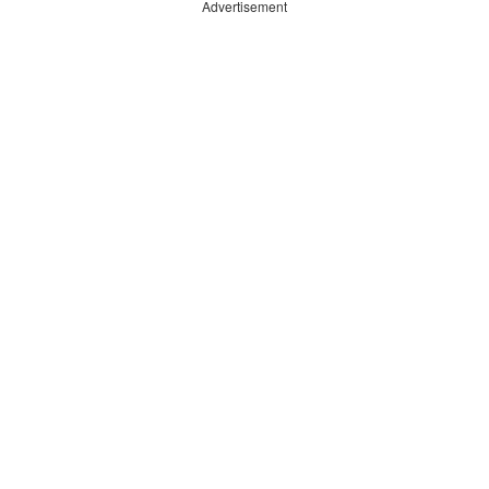
Advertisement