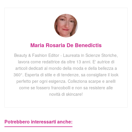
Maria Rosaria De Benedictis
Beauty & Fashion Editor - Laureata in Scienze Storiche,
lavora come redattrice da oltre 13 anni. E' autrice di
articoli dedicati al mondo della moda e della bellezza a
360°. Esperta di stile e di tendenze, sa consigliare il look
perfetto per ogni esigenza. Colleziona scarpe e anelli
come se fossero francobolli e non sa resistere alle
novità di skincare!
Potrebbero interessarti anche: