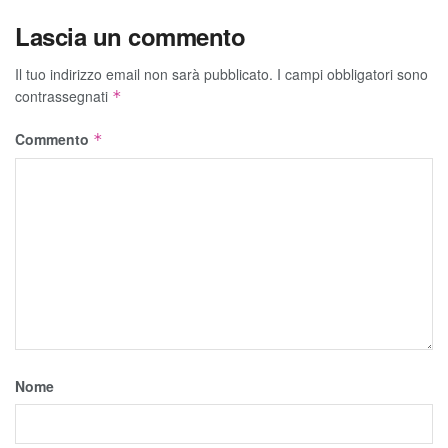
Lascia un commento
Il tuo indirizzo email non sarà pubblicato.
I campi obbligatori sono
contrassegnati
*
Commento
*
Nome