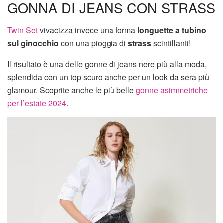
GONNA DI JEANS CON STRASS
Twin Set
vivacizza invece una forma
longuette a tubino
sul ginocchio
con una pioggia di
strass
scintillanti!
Il risultato è una delle gonne di jeans nere più alla moda,
splendida con un top scuro anche per un look da sera più
glamour. Scoprite anche le più belle
gonne asimmetriche
per l’estate 2024
.