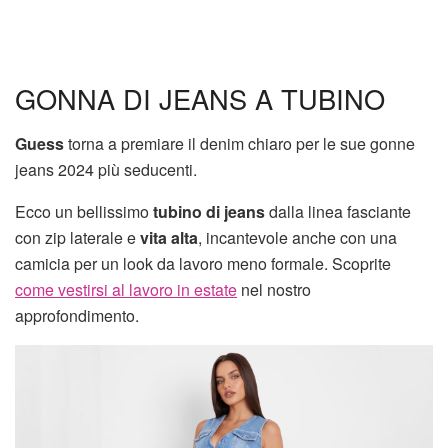
GONNA DI JEANS A TUBINO
Guess
torna a premiare il denim chiaro per le sue gonne
jeans 2024 più seducenti.
Ecco un bellissimo
tubino di jeans
dalla linea fasciante
con zip laterale e
vita alta
, incantevole anche con una
camicia per un look da lavoro meno formale. Scoprite
come vestirsi al lavoro in estate
nel nostro
approfondimento.