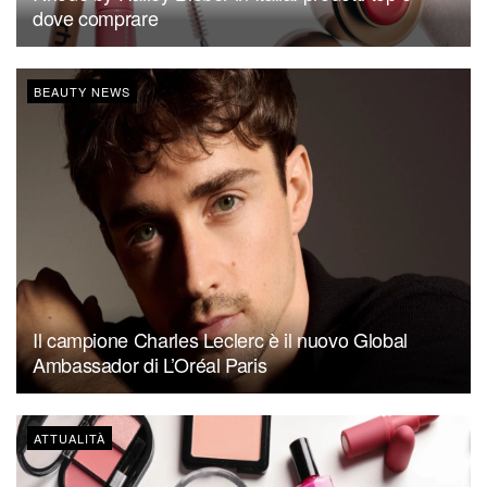
dove comprare
BEAUTY NEWS
Il campione Charles Leclerc è il nuovo Global
Ambassador di L’Oréal Paris
ATTUALITÀ