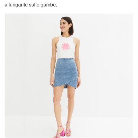
allungante sulle gambe.