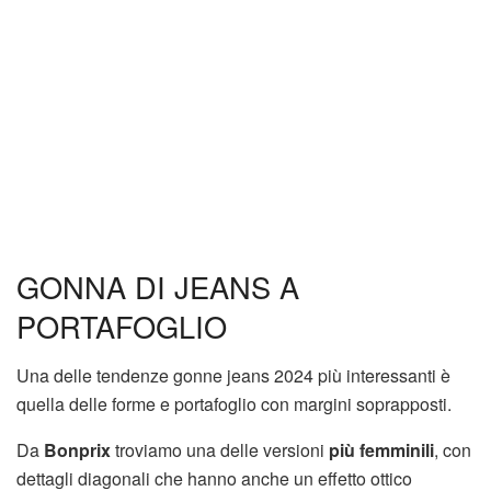
GONNA DI JEANS A
PORTAFOGLIO
Una delle tendenze gonne jeans 2024 più interessanti è
quella delle forme e portafoglio con margini soprapposti.
Da
Bonprix
troviamo una delle versioni
più femminili
, con
dettagli diagonali che hanno anche un effetto ottico