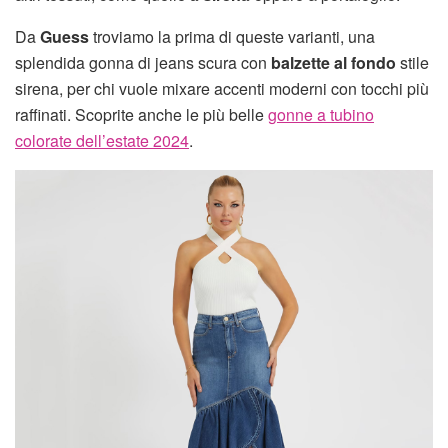
Da
Guess
troviamo la prima di queste varianti, una
splendida gonna di jeans scura con
balzette al fondo
stile
sirena, per chi vuole mixare accenti moderni con tocchi più
raffinati. Scoprite anche le più belle
gonne a tubino
colorate dell’estate 2024
.