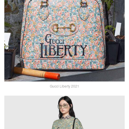
Gucci Liberty 2021