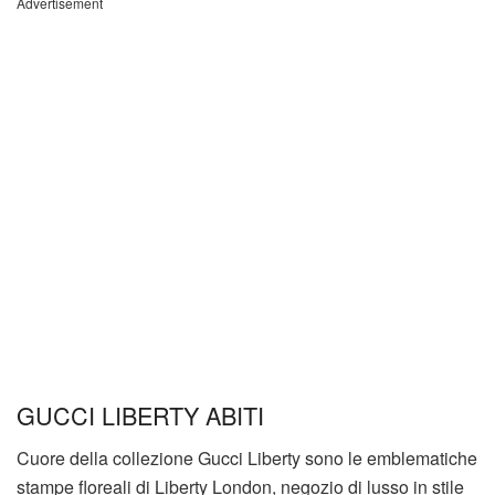
Advertisement
GUCCI LIBERTY ABITI
Cuore della collezione Gucci Liberty sono le emblematiche
stampe floreali di Liberty London, negozio di lusso in stile