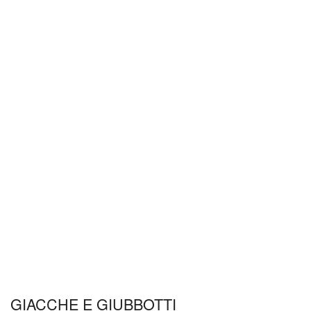
GIACCHE E GIUBBOTTI