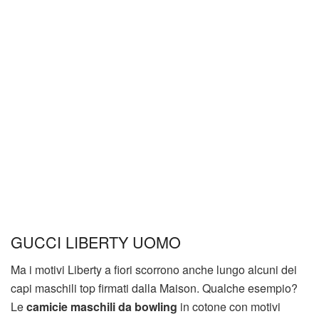
GUCCI LIBERTY UOMO
Ma i motivi Liberty a fiori scorrono anche lungo alcuni dei
capi maschili top firmati dalla Maison. Qualche esempio?
Le
camicie maschili da bowling
in cotone con motivi