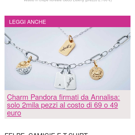
LEGGI ANCHE
Charm Pandora firmati da Annalisa:
solo 2mila pezzi al costo di 69 o 49
euro