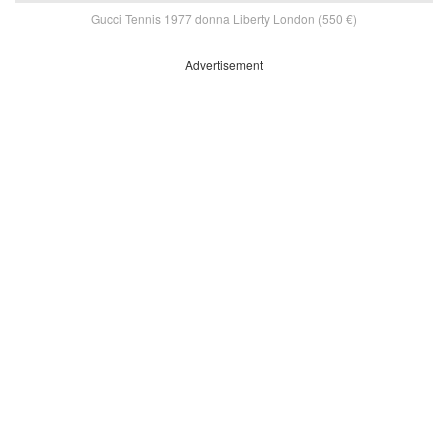
Gucci Tennis 1977 donna Liberty London (550 €)
Advertisement