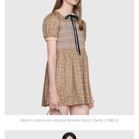
Abito in cotone con stampa floreale Gucci Liberty (1.980 €)