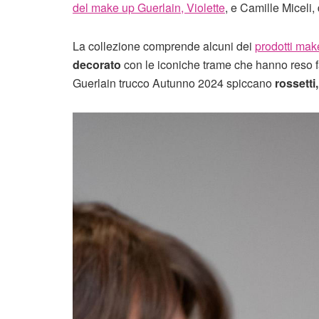
del make up Guerlain, Violette
, e Camille Miceli, 
La collezione comprende alcuni dei
prodotti mak
decorato
con le iconiche trame che hanno reso f
Guerlain trucco Autunno 2024 spiccano
rossetti,