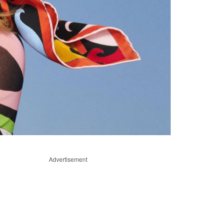
Advertisement