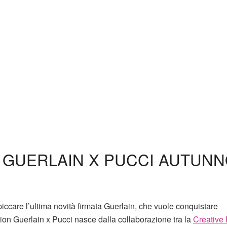
 GUERLAIN X PUCCI AUTUN
iccare l’ultima novità firmata Guerlain, che vuole conquistare
ition Guerlain x Pucci nasce dalla collaborazione tra la
Creative 