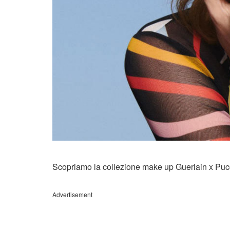
Scopriamo la collezione make up Guerlain x Puc
Advertisement