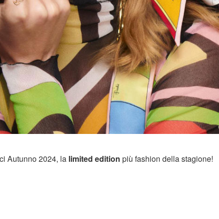
ci Autunno 2024, la
limited edition
più fashion della stagione!