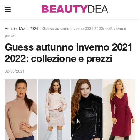
Home
»
Moda 2026
»
Guess autunno inverno 2021 2022: collezione e
prezzi
Guess autunno inverno 2021
2022: collezione e prezzi
02/08/2021