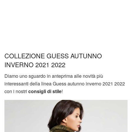
COLLEZIONE GUESS AUTUNNO
INVERNO 2021 2022
Diamo uno sguardo in anteprima alle novità più
interessanti della linea Guess autunno inverno 2021 2022
con i nostri
consigli di stile
!