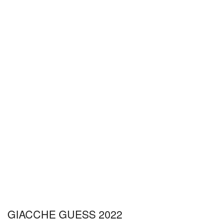
GIACCHE GUESS 2022