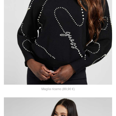
Maglia ricamo (89,90 €)